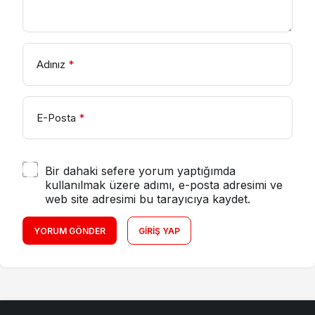
Adınız
*
E-Posta
*
Bir dahaki sefere yorum yaptığımda
kullanılmak üzere adımı, e-posta adresimi ve
web site adresimi bu tarayıcıya kaydet.
YORUM GÖNDER
GIRIŞ YAP