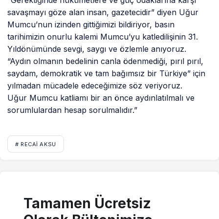
“Gerektiğinde hükümetlere ve güç odaklarına karşı
savaşmayı göze alan insan, gazetecidir” diyen Uğur
Mumcu’nun izinden gittiğimizi bildiriyor, basın
tarihimizin onurlu kalemi Mumcu’yu katledilişinin 31.
Yıldönümünde sevgi, saygı ve özlemle anıyoruz.
“Aydın olmanın bedelinin canla ödenmediği, pırıl pırıl,
saydam, demokratik ve tam bağımsız bir Türkiye” için
yılmadan mücadele edeceğimize söz veriyoruz.
Uğur Mumcu katliamı bir an önce aydınlatılmalı ve
sorumlulardan hesap sorulmalıdır.”
# RECAI AKSU
Tamamen Ücretsiz