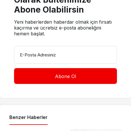
Abone Olabilirsin
Yeni haberlerden haberdar olmak için fırsatı
kaçırma ve ücretsiz e-posta aboneliğini
hemen başlat.
E-Posta Adresiniz
Benzer Haberler