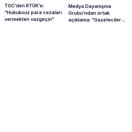
TGC’den RTÜK’e:
Medya Dayanışma
“Hukuksuz para cezaları
Grubu’ndan ortak
vermekten vazgeçin”
açıklama: “Gazetecilere
yapılan operasyon değil,
baskı dalgası…”