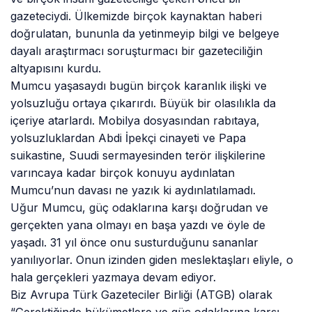
gazeteciydi. Ülkemizde birçok kaynaktan haberi
doğrulatan, bununla da yetinmeyip bilgi ve belgeye
dayalı araştırmacı soruşturmacı bir gazeteciliğin
altyapısını kurdu.
Mumcu yaşasaydı bugün birçok karanlık ilişki ve
yolsuzluğu ortaya çıkarırdı. Büyük bir olasılıkla da
içeriye atarlardı. Mobilya dosyasından rabıtaya,
yolsuzluklardan Abdi İpekçi cinayeti ve Papa
suikastine, Suudi sermayesinden terör ilişkilerine
varıncaya kadar birçok konuyu aydınlatan
Mumcu’nun davası ne yazık ki aydınlatılamadı.
Uğur Mumcu, güç odaklarına karşı doğrudan ve
gerçekten yana olmayı en başa yazdı ve öyle de
yaşadı. 31 yıl önce onu susturduğunu sananlar
yanılıyorlar. Onun izinden giden meslektaşları eliyle, o
hala gerçekleri yazmaya devam ediyor.
Biz Avrupa Türk Gazeteciler Birliği (ATGB) olarak