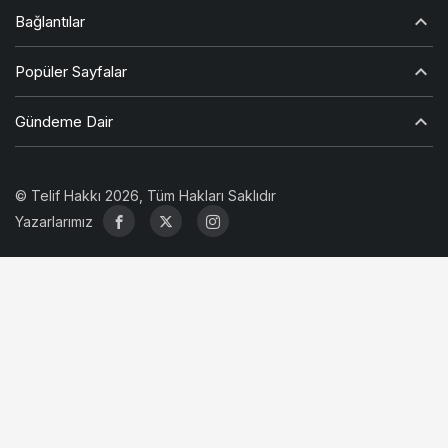
Bağlantılar
Popüler Sayfalar
Gündeme Dair
© Telif Hakkı 2026, Tüm Hakları Saklıdır
Yazarlarımız