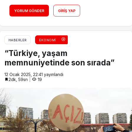
YORUM GÖNDER
GIRIŞ YAP
HABERLER
EKONOMI
“Türkiye, yaşam
memnuniyetinde son sırada”
12 Ocak 2025, 22:41
yayınlandı
2dk, 59sn
19