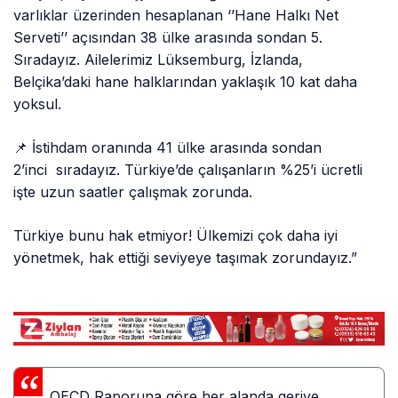
varlıklar üzerinden hesaplanan ‘’Hane Halkı Net
Serveti’’ açısından 38 ülke arasında sondan 5.
Sıradayız. Ailelerimiz Lüksemburg, İzlanda,
Belçika’daki hane halklarından yaklaşık 10 kat daha
yoksul.
📌 İstihdam oranında 41 ülke arasında sondan
2’inci sıradayız. Türkiye’de çalışanların %25’i ücretli
işte uzun saatler çalışmak zorunda.
Türkiye bunu hak etmiyor! Ülkemizi çok daha iyi
yönetmek, hak ettiği seviyeye taşımak zorundayız.”
OECD Raporuna göre her alanda geriye