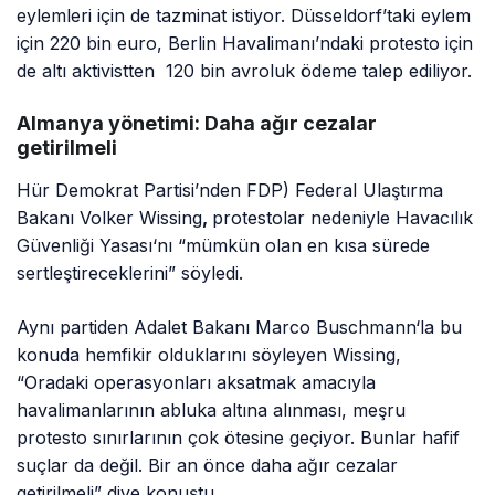
eylemleri için de tazminat istiyor. Düsseldorf’taki eylem
için 220 bin euro, Berlin Havalimanı’ndaki protesto için
de altı aktivistten 120 bin avroluk ödeme talep ediliyor.
Almanya yönetimi: Daha ağır cezalar
getirilmeli
Hür Demokrat Partisi’nden FDP) Federal Ulaştırma
Bakanı Volker Wissing
,
protestolar nedeniyle Havacılık
Güvenliği Yasası‘nı “mümkün olan en kısa sürede
sertleştireceklerini” söyledi.
Aynı partiden Adalet Bakanı Marco Buschmann‘la bu
konuda hemfikir olduklarını söyleyen Wissing,
“Oradaki operasyonları aksatmak amacıyla
havalimanlarının abluka altına alınması, meşru
protesto sınırlarının çok ötesine geçiyor. Bunlar hafif
suçlar da değil. Bir an önce daha ağır cezalar
getirilmeli” diye konuştu.