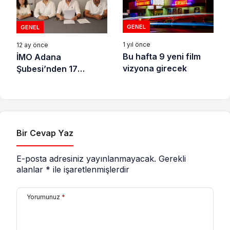
GENEL
GENEL
1 yıl önce
12 ay önce
Bu hafta 9 yeni film
İMO Adana
vizyona girecek
Şubesi’nden 17
Ağustos Depreminin
26. Yılı dolayısıyla
açıklama
Bir Cevap Yaz
E-posta adresiniz yayınlanmayacak.
Gerekli
alanlar
*
ile işaretlenmişlerdir
Yorumunuz
*