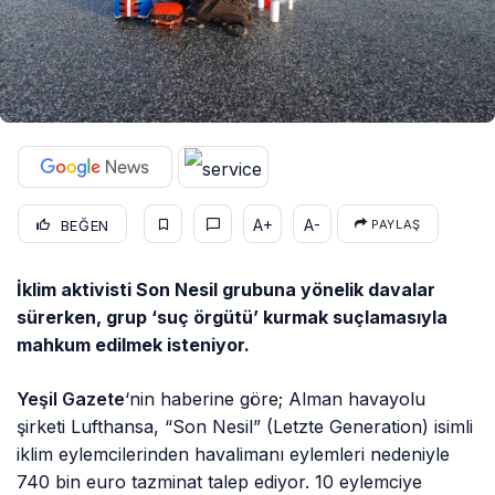
A+
A-
BEĞEN
PAYLAŞ
İklim aktivisti Son Nesil grubuna yönelik davalar
sürerken, grup ‘suç örgütü’ kurmak suçlamasıyla
mahkum edilmek isteniyor.
Yeşil Gazete
‘nin haberine göre; Alman havayolu
şirketi Lufthansa, “Son Nesil” (Letzte Generation) isimli
iklim eylemcilerinden havalimanı eylemleri nedeniyle
740 bin euro tazminat talep ediyor. 10 eylemciye