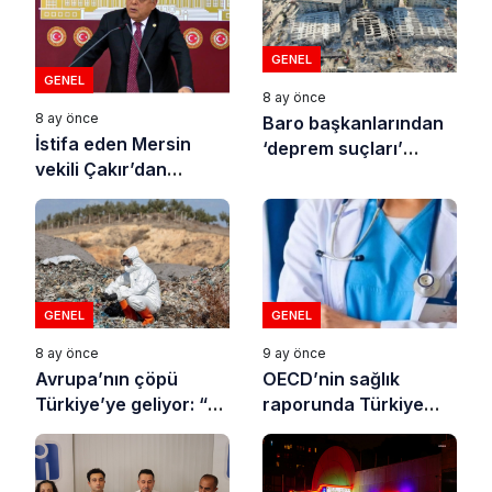
GENEL
GENEL
8 ay önce
8 ay önce
Baro başkanlarından
İstifa eden Mersin
‘deprem suçları’
vekili Çakır’dan
uyarısı
açıklama: “Yörük
çocuğu, suçlanan
adamların önüne gelip
ifade vermez”
GENEL
GENEL
8 ay önce
9 ay önce
Avrupa’nın çöpü
OECD’nin sağlık
Türkiye’ye geliyor: “10
raporunda Türkiye
yılda on milyonlarca
sonuncu oldu
atık ihracı”