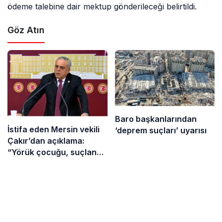
ödeme talebine dair mektup gönderileceği belirtildi.
Göz Atın
Baro başkanlarından
İstifa eden Mersin vekili
‘deprem suçları’ uyarısı
Çakır’dan açıklama:
“Yörük çocuğu, suçlanan
adamların önüne gelip
ifade vermez”