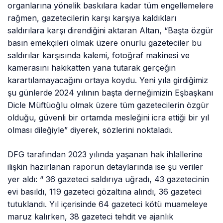
organlarına yönelik baskılara kadar tüm engellemelere
rağmen, gazetecilerin karşı karşıya kaldıkları
saldırılara karşı direndiğini aktaran Altan, “Başta özgür
basın emekçileri olmak üzere onurlu gazeteciler bu
saldırılar karşısında kalemi, fotoğraf makinesi ve
kamerasını hakikatten yana tutarak gerçeğin
karartılamayacağını ortaya koydu. Yeni yıla girdiğimiz
şu günlerde 2024 yılının başta derneğimizin Eşbaşkanı
Dicle Müftüoğlu olmak üzere tüm gazetecilerin özgür
olduğu, güvenli bir ortamda mesleğini icra ettiği bir yıl
olması dileğiyle” diyerek, sözlerini noktaladı.
DFG tarafından 2023 yılında yaşanan hak ihlallerine
ilişkin hazırlanan raporun detaylarında ise şu veriler
yer aldı: “ 36 gazeteci saldırıya uğradı, 43 gazetecinin
evi basıldı, 119 gazeteci gözaltına alındı, 36 gazeteci
tutuklandı. Yıl içerisinde 64 gazeteci kötü muameleye
maruz kalırken, 38 gazeteci tehdit ve ajanlık