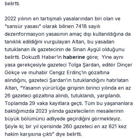
belirtti.
2022 yılının en tartışmalı yasalarından biri olan ve
“sansür yasası” olarak bilinen 7418 sayılı
dezenformasyon yasasının amaç dışı kullanıldığına da
tanıklık edildiğini vurgulayan Altan, bu yasadan
tutuklanan ilk gazetecinin de Sinan Aygül olduğunu
belirtti. Dokuz8 Haber’in
haberine
göre; Yine aynı
yasa gerekçesiyle gazeteci Tolga Şardan, editör Dinçer
Gökçe ve muhabir Cengiz Erdinç’in gözaltına
alındığını, gazeteci Şardan’ın tutuklandığını hatırlatan
Altan, “Yasanın yürürlüğe girişinin birinci yılında en az
26 gazeteci gözaltına alındı, tutuklandı, yargılandı.
Toplamda 29 vaka kayıtlara geçti. Tüm bu yaşananlara
baktığımızda 2023 yılında gazetecilerin mesailerinin
büyük bölümünü adliyede geçirdiğini görmekteyiz.
Şöyle ki; bir yıl içerisinde 280 gazeteci en az 821 kez
hakim karşısına çıktı” diye belirtti.