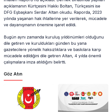
açıklamanın Kürtçesini Hakkı Boltan, Türkçesini ise
DFG Eşbaşkanı Serdar Altan okudu. Raporda, 2023
yılında yaşanan hak ihlallerine yer verilerek, mücadele
ve dayanışmanın önemine işaret edildi.
Bugün aynı zamanda kuruluş yıldönümleri olduğunu
dile getiren ve kuruldukları günden bu yana
gazetecilere yönelik haksızlıklara ve baskılara karşı
mücadele edildiğini dile getiren Altan, 4 yılda önemli
çalışmalara imza atıldığını belirtti.
Göz Atın