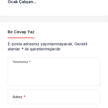
Ocak Çalışan
katledilmesi insanlığa
Gazeteciler Günü’
karşı işlenmiş bir suç”
mesajı
Bir Cevap Yaz
E-posta adresiniz yayınlanmayacak.
Gerekli
alanlar
*
ile işaretlenmişlerdir
Yorumunuz
*
Adınız
*