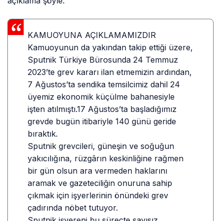
açıklama şöyle:
KAMUOYUNA AÇIKLAMAMIZDIR
Kamuoyunun da yakından takip ettiği üzere,
Sputnik Türkiye Bürosunda 24 Temmuz
2023’te grev kararı ilan etmemizin ardından,
7 Ağustos’ta sendika temsilcimiz dahil 24
üyemiz ekonomik küçülme bahanesiyle
işten atılmıştı.17 Ağustos’ta başladığımız
grevde bugün itibariyle 140 günü geride
bıraktık.
Sputnik grevcileri, güneşin ve soğuğun
yakıcılığına, rüzgârın keskinliğine rağmen
bir gün olsun ara vermeden haklarını
aramak ve gazeteciliğin onuruna sahip
çıkmak için işyerlerinin önündeki grev
çadırında nöbet tutuyor.
Sputnik işvereni bu süreçte sayısız