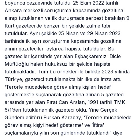
boyunca cezaevinde tutuldu. 25 Ekim 2022 tarihli
Ankara merkezli soruşturma kapsamında gözaltına
alınıp tutuklanan ve ilk duruşmada serbest bırakılan 9
Kürt gazeteci de benzer bir şekilde zulme tabi
tutuldular. Aynı şekilde 25 Nisan ve 29 Nisan 2023
tarihinde iki ayrı soruşturma kapsamında gözaltına
alının gazeteciler, aylarca hapiste tutuldular. Bu
gazeteciler içerisinde yer alan Eşbaşkanımız Dicle
Müftüoğlu halen hukuksuz bir şekilde hapiste
tutulmaktadır. Tüm bu örnekler ile birlikte 2023 yılında
Türkiye, gazeteci tutuklamakta bir ilke de imza attı.
‘Terörle mücadelede görev almış kişileri hedef
göstermek’le suçlanarak gözaltına alınan 5 gazeteci
arasında yer alan Fırat Can Arslan, 1991 tarihli TMK
6/1’den tutuklanan ilk gazeteci oldu. Yine Gerçek
Gündem editörü Furkan Karabay, ‘Terörle mücadelede
görev almış kişiyi hedef gösterme’ ve ‘İftira’
suçlamalarıyla yılın son günlerinde tutuklandı” diye