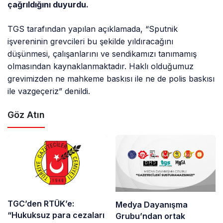
çağrıldığını duyurdu.
TGS tarafından yapılan açıklamada, “Sputnik
işvereninin grevcileri bu şekilde yıldıracağını
düşünmesi, çalışanlarını ve sendikamızı tanımamış
olmasından kaynaklanmaktadır. Haklı olduğumuz
grevimizden ne mahkeme baskısı ile ne de polis baskısı
ile vazgeçeriz” denildi.
Göz Atın
TGC’den RTÜK’e:
Medya Dayanışma
“Hukuksuz para cezaları
Grubu’ndan ortak