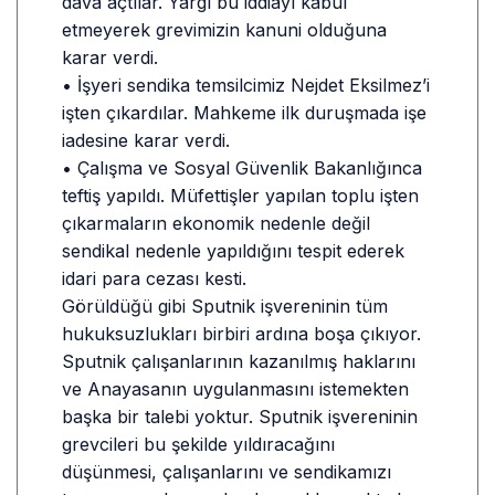
dava açtılar. Yargı bu iddiayı kabul
etmeyerek grevimizin kanuni olduğuna
karar verdi.
• İşyeri sendika temsilcimiz Nejdet Eksilmez’i
işten çıkardılar. Mahkeme ilk duruşmada işe
iadesine karar verdi.
• Çalışma ve Sosyal Güvenlik Bakanlığınca
teftiş yapıldı. Müfettişler yapılan toplu işten
çıkarmaların ekonomik nedenle değil
sendikal nedenle yapıldığını tespit ederek
idari para cezası kesti.
Görüldüğü gibi Sputnik işvereninin tüm
hukuksuzlukları birbiri ardına boşa çıkıyor.
Sputnik çalışanlarının kazanılmış haklarını
ve Anayasanın uygulanmasını istemekten
başka bir talebi yoktur. Sputnik işvereninin
grevcileri bu şekilde yıldıracağını
düşünmesi, çalışanlarını ve sendikamızı