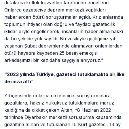
defalarca kolluk kuvvetleri tarafından engellendi.
Onlarca gazeteciye deprem merkezli yaptıkları
haberlerden ötürü soruşturmalar açıldı. Kriz anlarında
toplumun ihtiyacı olan doğru ve faydacı gazetecilik
iktidar eliyle engellenerek, insanların haber alma hakkı
da bu şekilde yok sayıldı. Bu vesileyle geçtiğimiz yıl
yaşanan Şubat depremlerinde alınmayan önlemlerden
ötürü hayatını kaybeden 25 basın emekçisi
arkadaşımızı bir kez daha saygıyla anıyoruz.”
“2023 yılında Türkiye, gazeteci tutuklamakta bir ilke
de imza attı”
Yıl içerisinde onlarca gazetecinin soruşturmalara,
gözaltılara, haksız hukuksuz tutuklamalara maruz
kaldığına da dikkat çeken Altan, “8 Haziran 2022
tarihinde Diyarbakır merkezli soruşturma kapsamında
gözaltına alınan ve tutuklanan 16 Kürt gazeteci, 13 ay