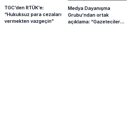
TGC’den RTÜK’e:
Medya Dayanışma
“Hukuksuz para cezaları
Grubu’ndan ortak
vermekten vazgeçin”
açıklama: “Gazetecilere
yapılan operasyon değil,
baskı dalgası…”