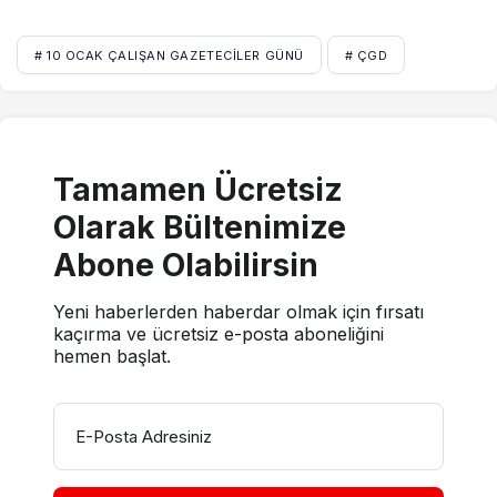
# 10 OCAK ÇALIŞAN GAZETECILER GÜNÜ
# ÇGD
Tamamen Ücretsiz
Olarak Bültenimize
Abone Olabilirsin
Yeni haberlerden haberdar olmak için fırsatı
kaçırma ve ücretsiz e-posta aboneliğini
hemen başlat.
E-Posta Adresiniz