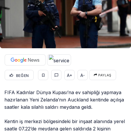
A+
A-
BEĞEN
PAYLAŞ
FIFA Kadınlar Dünya Kupası’na ev sahipliği yapmaya
hazırlanan Yeni Zelanda’nın Auckland kentinde açılışa
saatler kala silahlı saldırı meydana geldi.
Kentin iş merkezi bölgesindeki bir inşaat alanında yerel
saatle 07.22’de meydana gelen saldırıda 2 kişinin