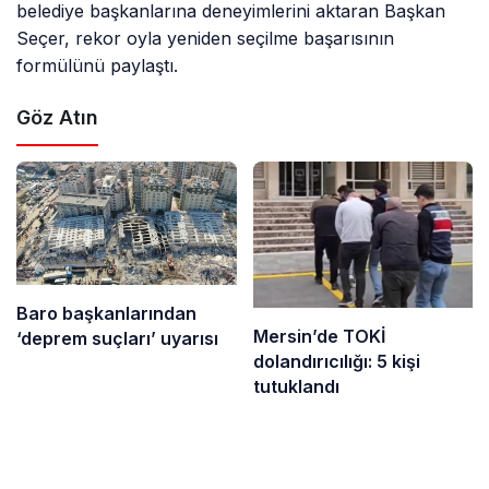
belediye başkanlarına deneyimlerini aktaran Başkan
Seçer, rekor oyla yeniden seçilme başarısının
formülünü paylaştı.
Göz Atın
Baro başkanlarından
Mersin’de TOKİ
‘deprem suçları’ uyarısı
dolandırıcılığı: 5 kişi
tutuklandı