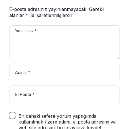
E-posta adresiniz yayınlanmayacak.
Gerekli
alanlar
*
ile işaretlenmişlerdir
Yorumunuz
*
Adınız
*
E-Posta
*
Bir dahaki sefere yorum yaptığımda
kullanılmak üzere adımı, e-posta adresimi ve
web site adresimi bu tarayıcıya kaydet.