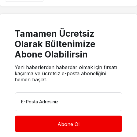
Tamamen Ücretsiz
Olarak Bültenimize
Abone Olabilirsin
Yeni haberlerden haberdar olmak için fırsatı
kaçırma ve ücretsiz e-posta aboneliğini
hemen başlat.
E-Posta Adresiniz