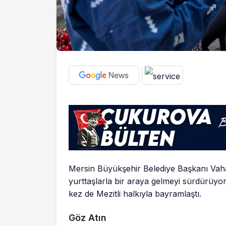
Mersin Büyükşehir Belediye Başkanı Vaha
yurttaşlarla bir araya gelmeyi sürdürüyor
kez de Mezitli halkıyla bayramlaştı.
Göz Atın