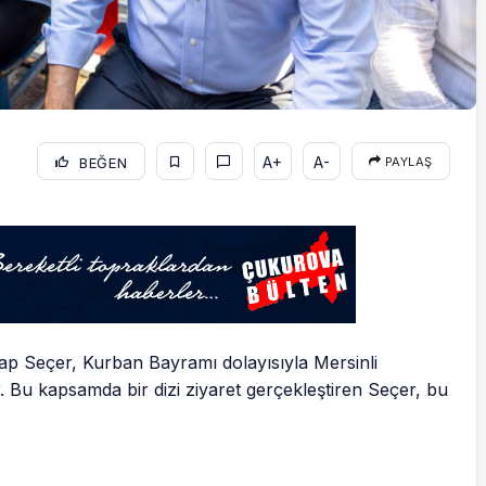
A+
A-
BEĞEN
PAYLAŞ
p Seçer, Kurban Bayramı dolayısıyla Mersinli
. Bu kapsamda bir dizi ziyaret gerçekleştiren Seçer, bu