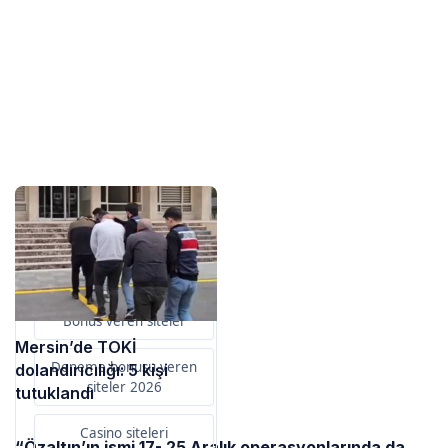
Sponsorlarımız
Bu içerik destekçileri
primebahis resmi giris
Bonus veren siteler
Mersin’de TOKİ
Deneme bonusu veren
dolandırıcılığı: 5 kişi
siteler 2026
tutuklandı
Casino siteleri
“Özaltın’ın ismi 17- 25 Aralık operasyonlarında da