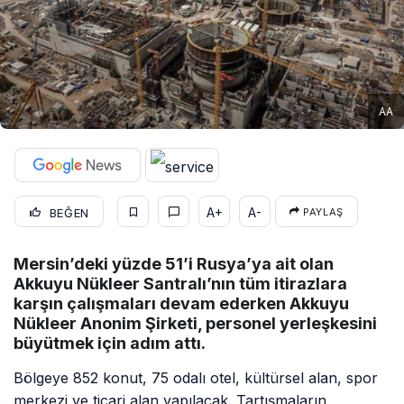
AA
A+
A-
BEĞEN
PAYLAŞ
Mersin’deki yüzde 51’i Rusya’ya ait olan
Akkuyu Nükleer Santralı’nın tüm itirazlara
karşın çalışmaları devam ederken Akkuyu
Nükleer Anonim Şirketi, personel yerleşkesini
büyütmek için adım attı.
Bölgeye 852 konut, 75 odalı otel, kültürsel alan, spor
merkezi ve ticari alan yapılacak. Tartışmaların