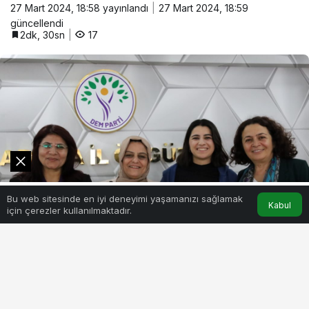
27 Mart 2024, 18:58
yayınlandı
27 Mart 2024, 18:59
güncellendi
2dk, 30sn
17
0
Bu web sitesinde en iyi deneyimi yaşamanızı sağlamak
Akış
Hesabım
Kabul
için çerezler kullanılmaktadır.