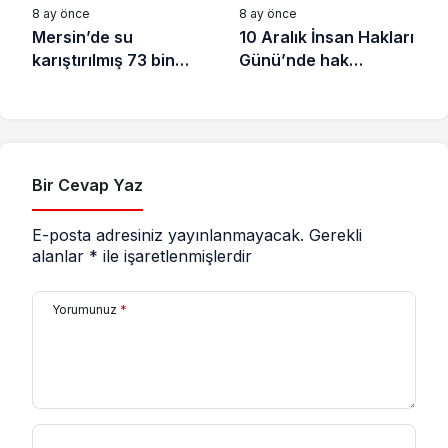
8 ay önce
8 ay önce
Mersin’de su
10 Aralık İnsan Hakları
karıştırılmış 73 bin
Günü’nde hak
litre sıvı yağ ele
savunucuları için
geçirildi
destek çağrısı
Bir Cevap Yaz
E-posta adresiniz yayınlanmayacak.
Gerekli
alanlar
*
ile işaretlenmişlerdir
Yorumunuz
*