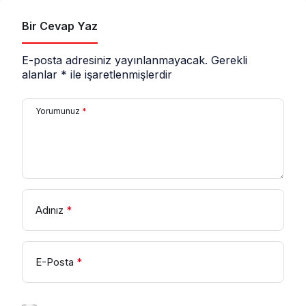
Bir Cevap Yaz
E-posta adresiniz yayınlanmayacak.
Gerekli
alanlar
*
ile işaretlenmişlerdir
Yorumunuz
*
Adınız
*
E-Posta
*