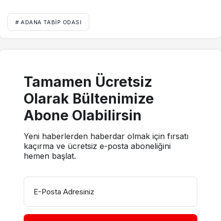
# ADANA TABIP ODASI
Tamamen Ücretsiz
Olarak Bültenimize
Abone Olabilirsin
Yeni haberlerden haberdar olmak için fırsatı
kaçırma ve ücretsiz e-posta aboneliğini
hemen başlat.
E-Posta Adresiniz