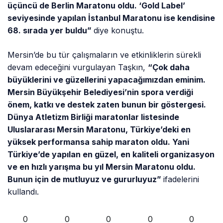
üçüncü de Berlin Maratonu oldu. ‘Gold Label’
seviyesinde yapılan İstanbul Maratonu ise kendisine
68. sırada yer buldu”
diye konuştu.
Mersin’de bu tür çalışmaların ve etkinliklerin sürekli
devam edeceğini vurgulayan Taşkın,
“Çok daha
büyüklerini ve güzellerini yapacağımızdan eminim.
Mersin Büyükşehir Belediyesi’nin spora verdiği
önem, katkı ve destek zaten bunun bir göstergesi.
Dünya Atletizm Birliği maratonlar listesinde
Uluslararası Mersin Maratonu, Türkiye’deki en
yüksek performansa sahip maraton oldu. Yani
Türkiye’de yapılan en güzel, en kaliteli organizasyon
ve en hızlı yarışma bu yıl Mersin Maratonu oldu.
Bunun için de mutluyuz ve gururluyuz”
ifadelerini
kullandı.
0
0
0
0
0