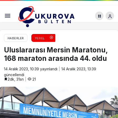
Vali Köşger, “Sağık Turizmi ülkemize ekonomik
katmadeğer sağlar”
HABERLER
YEREL
Uluslararası Mersin Maratonu,
168 maraton arasında 44. oldu
14 Aralık 2023, 10:39
yayınlandı
14 Aralık 2023, 13:39
güncellendi
2dk, 31sn
21