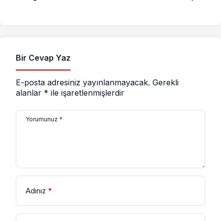
tarafından katledildi
tutuklandı
Bir Cevap Yaz
E-posta adresiniz yayınlanmayacak.
Gerekli
alanlar
*
ile işaretlenmişlerdir
Yorumunuz
*
Adınız
*