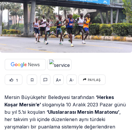
A+
A-
1
PAYLAŞ
Mersin Büyükşehir Belediyesi tarafından
‘Herkes
Koşar Mersin’e’
sloganıyla 10 Aralık 2023 Pazar günü
bu yıl 5.’si koşulan
‘Uluslararası Mersin Maratonu’
,
her takvim yılı içinde düzenlenen aynı türdeki
yarışmaları bir puanlama sistemiyle değerlendiren