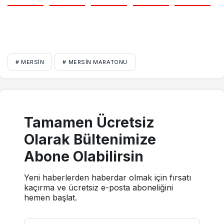
# MERSIN
# MERSIN MARATONU
Tamamen Ücretsiz
Olarak Bültenimize
Abone Olabilirsin
Yeni haberlerden haberdar olmak için fırsatı
kaçırma ve ücretsiz e-posta aboneliğini
hemen başlat.