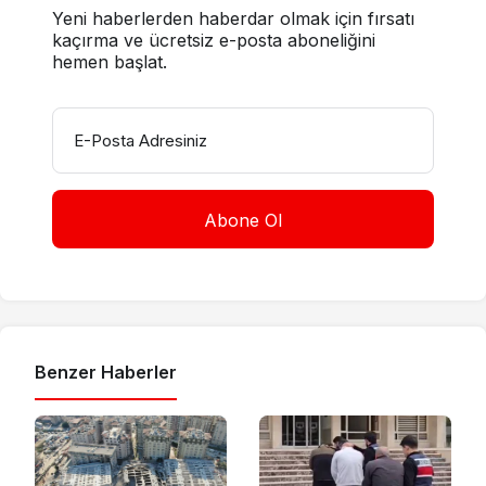
Yeni haberlerden haberdar olmak için fırsatı
kaçırma ve ücretsiz e-posta aboneliğini
hemen başlat.
E-Posta Adresiniz
Benzer Haberler