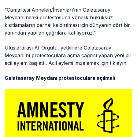
“Cumartesi Anneleri/İnsanları’nın Galatasaray
Meydanı’ndaki protestosuna yönelik hukuksuz
kısıtlamaların derhal kaldırılması için dünyanın dört bir
yanından yapılan çağrılara katılıyoruz.”
Uluslararası Af Örgütü, yetkililere Galatasaray
Meydanı’nı protestoculara açma çağrısı yapan yeni bir
acil eylem başlattı. Acil eylemi imzalamak için tıklayın:
Galatasaray Meydanı protestoculara açılmalı