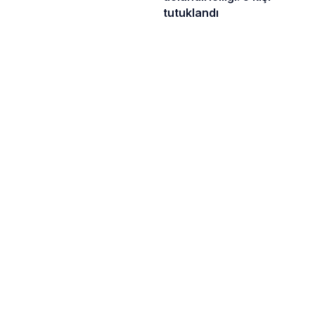
tutuklandı