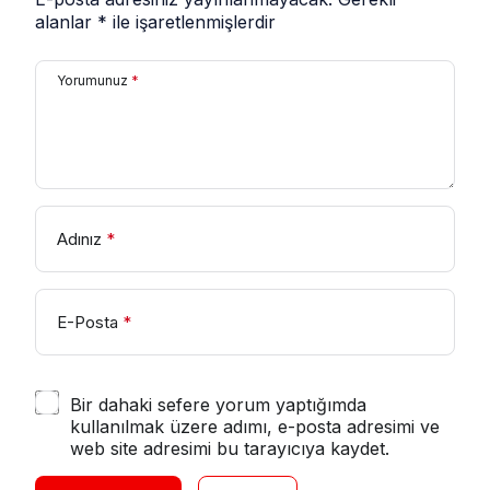
alanlar
*
ile işaretlenmişlerdir
Yorumunuz
*
Adınız
*
E-Posta
*
Bir dahaki sefere yorum yaptığımda
kullanılmak üzere adımı, e-posta adresimi ve
web site adresimi bu tarayıcıya kaydet.