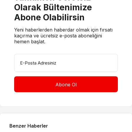
Olarak Bültenimize
Abone Olabilirsin
Yeni haberlerden haberdar olmak için fırsatı
kaçırma ve ücretsiz e-posta aboneliğini
hemen başlat.
E-Posta Adresiniz
Benzer Haberler