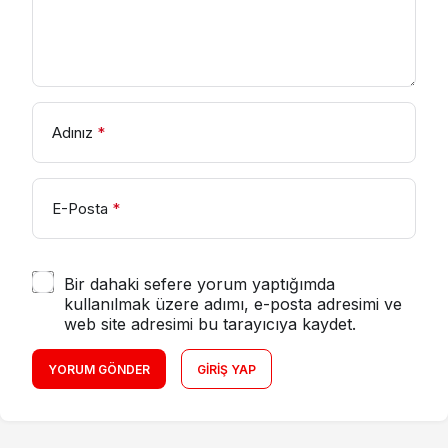
Adınız
*
E-Posta
*
Bir dahaki sefere yorum yaptığımda
kullanılmak üzere adımı, e-posta adresimi ve
web site adresimi bu tarayıcıya kaydet.
YORUM GÖNDER
GIRIŞ YAP