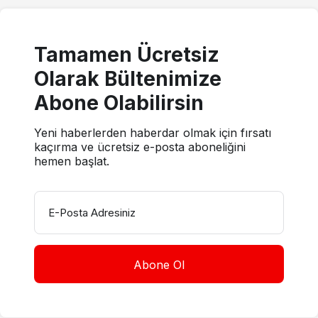
Tamamen Ücretsiz
Olarak Bültenimize
Abone Olabilirsin
Yeni haberlerden haberdar olmak için fırsatı
kaçırma ve ücretsiz e-posta aboneliğini
hemen başlat.
E-Posta Adresiniz