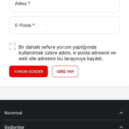
Adınız
*
E-Posta
*
Bir dahaki sefere yorum yaptığımda
kullanılmak üzere adımı, e-posta adresimi ve
web site adresimi bu tarayıcıya kaydet.
YORUM GÖNDER
GIRIŞ YAP
Kurumsal
Bağlantılar