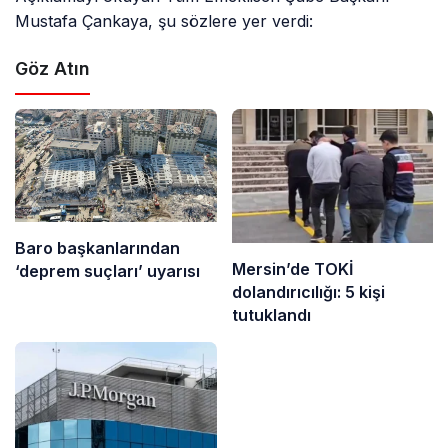
Mustafa Çankaya, şu sözlere yer verdi:
Göz Atın
Baro başkanlarından
Mersin’de TOKİ
‘deprem suçları’ uyarısı
dolandırıcılığı: 5 kişi
tutuklandı