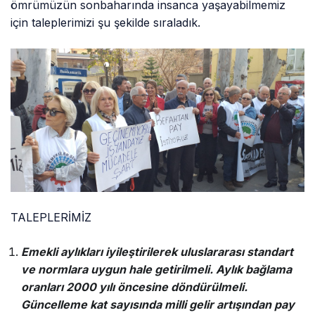
ömrümüzün sonbaharında insanca yaşayabilmemiz
için taleplerimizi şu şekilde sıraladık.
TALEPLERİMİZ
Emekli aylıkları iyileştirilerek uluslararası standart
ve normlara uygun hale getirilmeli. Aylık bağlama
oranları 2000 yılı öncesine döndürülmeli.
Güncelleme kat sayısında milli gelir artışından pay