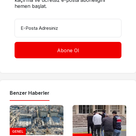
hemen başlat.
E-Posta Adresiniz
Benzer Haberler
GENEL