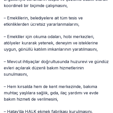
koordineli bir biçimde çalışmasını,
– Emeklilerin, belediyelere ait tüm tesis ve
etkinliklerden ücretsiz yararlanmalarını,
– Emekliler için okuma odaları, hobi merkezleri,
atölyeler kurarak yetenek, deneyim ve isteklerine
uygun, gönüllü katılım imkanlarının yaratılmasını,
– Mevcut ihtiyaçlar doğrultusunda huzurevi ve gündüz
evleri açılarak düzenli bakım hizmetlerinin
sunulmasını,
– Hem kırsalda hem de kent merkezinde, bakıma
muhtaç yaşlılara sağlık, gıda, ilaç yardımı ve evde
bakım hizmeti de verilmesini,
– Hatay’da HALK ekmek fabrikası kurulmasını.