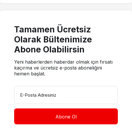
Tamamen Ücretsiz
Olarak Bültenimize
Abone Olabilirsin
Yeni haberlerden haberdar olmak için fırsatı
kaçırma ve ücretsiz e-posta aboneliğini
hemen başlat.
E-Posta Adresiniz