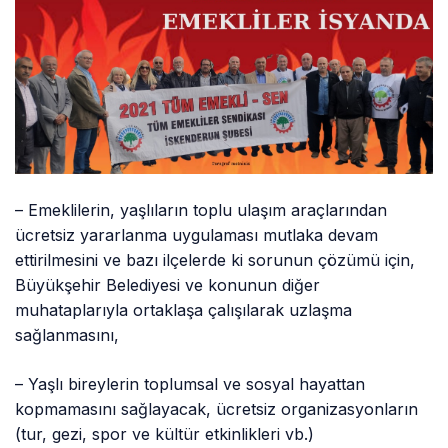
– Emeklilerin, yaşlıların toplu ulaşım araçlarından
ücretsiz yararlanma uygulaması mutlaka devam
ettirilmesini ve bazı ilçelerde ki sorunun çözümü için,
Büyükşehir Belediyesi ve konunun diğer
muhataplarıyla ortaklaşa çalışılarak uzlaşma
sağlanmasını,
– Yaşlı bireylerin toplumsal ve sosyal hayattan
kopmamasını sağlayacak, ücretsiz organizasyonların
(tur, gezi, spor ve kültür etkinlikleri vb.)