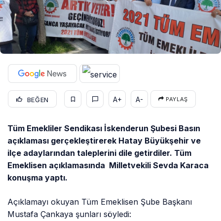
A+
A-
BEĞEN
PAYLAŞ
Tüm Emekliler Sendikası İskenderun Şubesi Basın
açıklaması gerçekleştirerek Hatay Büyükşehir ve
ilçe adaylarından taleplerini dile getirdiler. Tüm
Emeklisen açıklamasında Milletvekili Sevda Karaca
konuşma yaptı.
Açıklamayı okuyan Tüm Emeklisen Şube Başkanı
Mustafa Çankaya şunları söyledi: