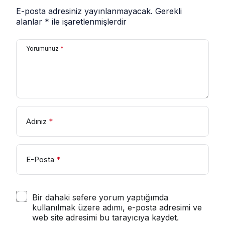
E-posta adresiniz yayınlanmayacak.
Gerekli
alanlar
*
ile işaretlenmişlerdir
Yorumunuz
*
Adınız
*
E-Posta
*
Bir dahaki sefere yorum yaptığımda
kullanılmak üzere adımı, e-posta adresimi ve
web site adresimi bu tarayıcıya kaydet.