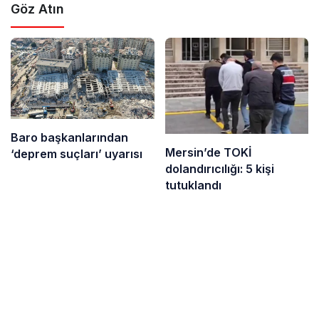
Göz Atın
Baro başkanlarından
Mersin’de TOKİ
‘deprem suçları’ uyarısı
dolandırıcılığı: 5 kişi
tutuklandı