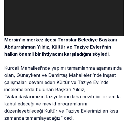
Mersin’in merkez ilçesi Toroslar Belediye Başkanı
Abdurrahman Yıldız, Kültür ve Taziye Evleri’nin
halkın önemli bir ihtiyacını karşıladığını söyledi.
Kurdali Mahallesi’nde yapımı tamamlanma aşamasında
olan, Güneykent ve Demirtaş Mahalleleri’nde inşaat
çalışmaları devam eden Kültür ve Taziye Evi’nde
incelemelerde bulunan Başkan Yıldız;
“Vatandaşlarımızın taziyelerini daha nezih bir ortamda
kabul edeceği ve mevlid programlarını
düzenleyebileceği Kültür ve Taziye Evlerimizi en kısa
zamanda tamamlayacağız” dedi.