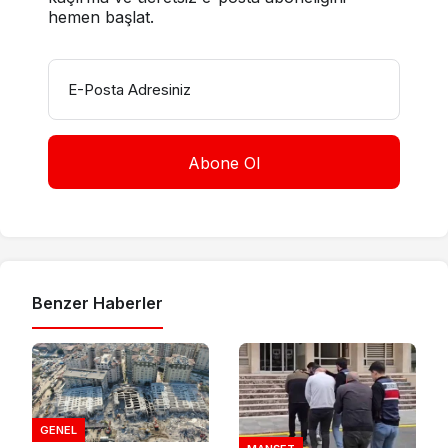
hemen başlat.
E-Posta Adresiniz
Benzer Haberler
GENEL