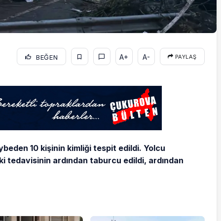
A+
A-
BEĞEN
PAYLAŞ
beden 10 kişinin kimliği tespit edildi. Yolcu
 tedavisinin ardından taburcu edildi, ardından