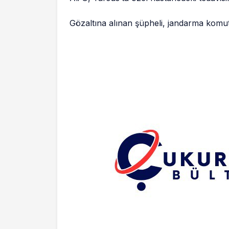
Gözaltına alınan şüpheli, jandarma komut