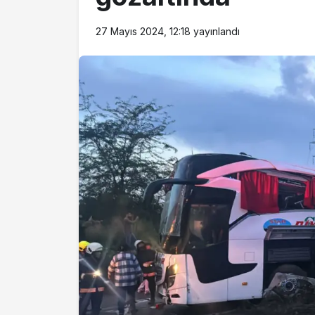
27 Mayıs 2024, 12:18
yayınlandı