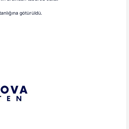
anlığına götürüldü.