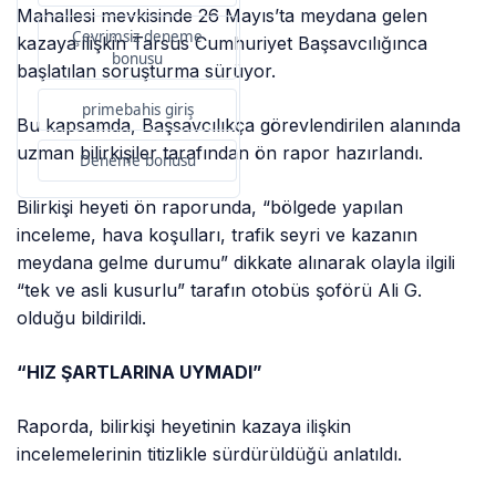
Mahallesi mevkisinde 26 Mayıs’ta meydana gelen
Çevrimsiz deneme
kazaya ilişkin Tarsus Cumhuriyet Başsavcılığınca
bonusu
başlatılan soruşturma sürüyor.
primebahis giriş
Bu kapsamda, Başsavcılıkça görevlendirilen alanında
uzman bilirkişiler tarafından ön rapor hazırlandı.
Deneme bonusu
Bilirkişi heyeti ön raporunda, “bölgede yapılan
inceleme, hava koşulları, trafik seyri ve kazanın
meydana gelme durumu” dikkate alınarak olayla ilgili
“tek ve asli kusurlu” tarafın otobüs şoförü Ali G.
olduğu bildirildi.
“HIZ ŞARTLARINA UYMADI”
Raporda, bilirkişi heyetinin kazaya ilişkin
incelemelerinin titizlikle sürdürüldüğü anlatıldı.