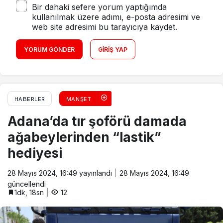
Bir dahaki sefere yorum yaptığımda
kullanılmak üzere adımı, e-posta adresimi ve
web site adresimi bu tarayıcıya kaydet.
YORUM GÖNDER
GIRIŞ YAP
HABERLER
MANŞET
Adana’da tır şoförü damada
ağabeylerinden “lastik”
hediyesi
28 Mayıs 2024, 16:49
yayınlandı
28 Mayıs 2024, 16:49
güncellendi
1dk, 18sn
12