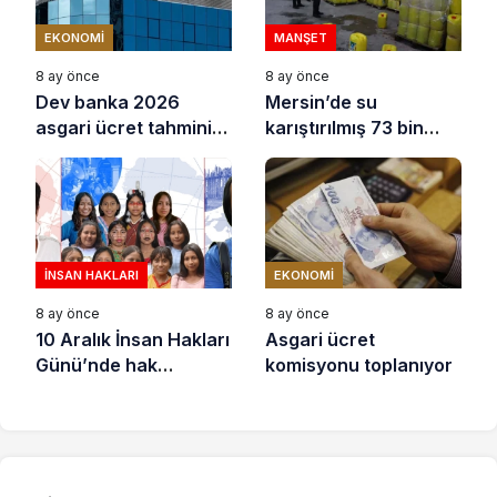
EKONOMI
MANŞET
8 ay önce
8 ay önce
Dev banka 2026
Mersin’de su
asgari ücret tahminini
karıştırılmış 73 bin
açıkladı
litre sıvı yağ ele
geçirildi
İNSAN HAKLARI
EKONOMI
8 ay önce
8 ay önce
10 Aralık İnsan Hakları
Asgari ücret
Günü’nde hak
komisyonu toplanıyor
savunucuları için
destek çağrısı