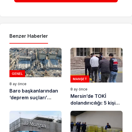
Benzer Haberler
GENEL
MANŞET
8 ay önce
8 ay önce
Baro başkanlarından
Mersin’de TOKİ
‘deprem suçları’
dolandırıcılığı: 5 kişi
uyarısı
tutuklandı