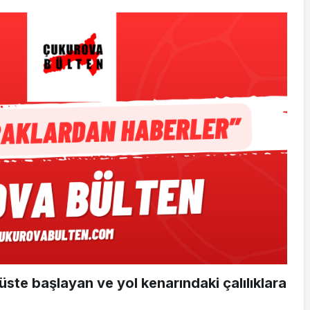
üste başlayan ve yol kenarındaki çalılıklara