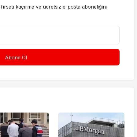
fırsatı kaçırma ve ücretsiz e-posta aboneliğini