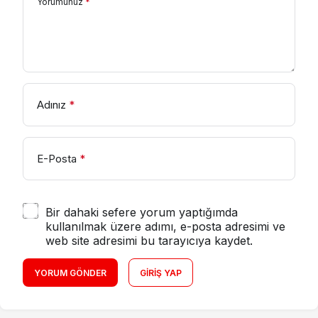
Yorumunuz
*
Adınız
*
E-Posta
*
Bir dahaki sefere yorum yaptığımda
kullanılmak üzere adımı, e-posta adresimi ve
web site adresimi bu tarayıcıya kaydet.
YORUM GÖNDER
GIRIŞ YAP