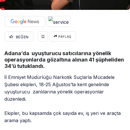
BEĞEN
PAYLAŞ
Adana’da uyuşturucu satıcılarına yönelik
operasyonlarda gözaltına alınan 41 şüpheliden
34’ü tutuklandı.
İl Emniyet Müdürlüğü Narkotik Suçlarla Mücadele
Şubesi ekipleri, 18-25 Ağustos’ta kent genelinde
uyuşturucu zanlılarına yönelik operasyonlar
düzenledi.
Ekipler, bu kapsamda çok sayıda ev, iş yeri ve araçta
arama yaptı.