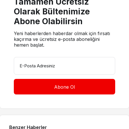
Tamamen Ücretsiz
Olarak Bültenimize
Abone Olabilirsin
Yeni haberlerden haberdar olmak için fırsatı
kaçırma ve ücretsiz e-posta aboneliğini
hemen başlat.
E-Posta Adresiniz
Benzer Haberler