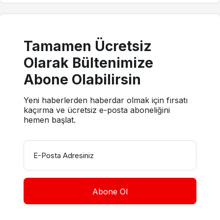
Tamamen Ücretsiz
Olarak Bültenimize
Abone Olabilirsin
Yeni haberlerden haberdar olmak için fırsatı
kaçırma ve ücretsiz e-posta aboneliğini
hemen başlat.
E-Posta Adresiniz