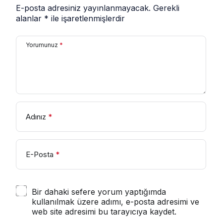
E-posta adresiniz yayınlanmayacak.
Gerekli
alanlar
*
ile işaretlenmişlerdir
Yorumunuz
*
Adınız
*
E-Posta
*
Bir dahaki sefere yorum yaptığımda
kullanılmak üzere adımı, e-posta adresimi ve
web site adresimi bu tarayıcıya kaydet.