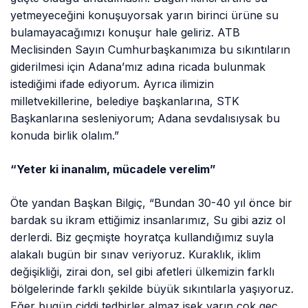
yetmeyeceğini konuşuyorsak yarın birinci ürüne su
bulamayacağımızı konuşur hale geliriz. ATB
Meclisinden Sayın Cumhurbaşkanımıza bu sıkıntıların
giderilmesi için Adana’mız adına ricada bulunmak
istediğimi ifade ediyorum. Ayrıca ilimizin
milletvekillerine, belediye başkanlarına, STK
Başkanlarına sesleniyorum; Adana sevdalısıysak bu
konuda birlik olalım.”
“Yeter ki inanalım, mücadele verelim”
Öte yandan Başkan Bilgiç, “Bundan 30-40 yıl önce bir
bardak su ikram ettiğimiz insanlarımız, Su gibi aziz ol
derlerdi. Biz geçmişte hoyratça kullandığımız suyla
alakalı bugün bir sınav veriyoruz. Kuraklık, iklim
değişikliği, zirai don, sel gibi afetleri ülkemizin farklı
bölgelerinde farklı şekilde büyük sıkıntılarla yaşıyoruz.
Eğer bugün ciddi tedbirler almaz isek yarın çok geç