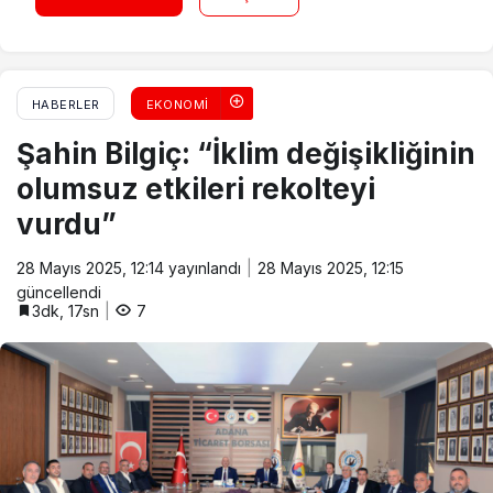
HABERLER
EKONOMI
Şahin Bilgiç: “İklim değişikliğinin
olumsuz etkileri rekolteyi
vurdu”
28 Mayıs 2025, 12:14
yayınlandı
28 Mayıs 2025, 12:15
güncellendi
3dk, 17sn
7