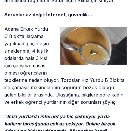
artmasına rağmen 8. katta hiçbir klima çalışmıyor.
Sorunlar az değil: İnternet, güvenlik…
Adana Erkek Yurdu
C Blok’ta ilaçlama
yapılmadığı için aşırı
sineklenme, 4 kişilik
odalarda hala 3 kişi
için çalışma masası
olması öğrencilerin
tepkilerine neden oluyor. Toroslar Kız Yurdu B Blok’ta
ise çamaşır makinelerinin çoğunun bozuk olduğu
gelen bilgiler arasında. Ulaştığımız bilgilere göre kadın
ve erkek öğrenci yurtlarının diğer sorunları şöyle;
“Bazı yurtlarda internet ya hiç çekmiyor ya da
katların birçoğunda çok az çekiyor. Online birçok
ödev yapıldığı bu dönemde, öğrenciler kendi