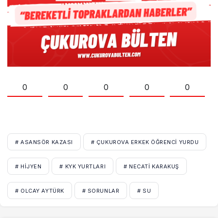
0
0
0
0
0
# ASANSÖR KAZASI
# ÇUKUROVA ERKEK ÖĞRENCI YURDU
# HIJYEN
# KYK YURTLARI
# NECATI KARAKUŞ
# OLCAY AYTÜRK
# SORUNLAR
# SU