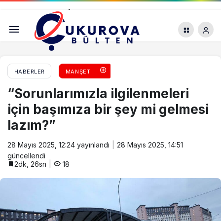
Şahin Bilgiç: “İklim değişikliğinin olumsuz etkileri
rekolteyi vurdu”
HABERLER
MANŞET
“Sorunlarımızla ilgilenmeleri
için başımıza bir şey mi gelmesi
lazım?”
28 Mayıs 2025, 12:24
yayınlandı
28 Mayıs 2025, 14:51
güncellendi
2dk, 26sn
18