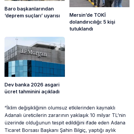
Baro başkanlarından
Mersin’de TOKİ
‘deprem suçları’ uyarısı
dolandırıcılığı: 5 kişi
tutuklandı
Dev banka 2026 asgari
ücret tahminini açıkladı
“İklim değişikliğinin olumsuz etkilerinden kaynaklı
Adanalı üreticilerin zararının yaklaşık 10 milyar TL’nin
üzerinde olduğunun tespit edildiğini ifade eden Adana
Ticaret Borsası Başkanı Şahin Bilgiç, yaptığı aylık