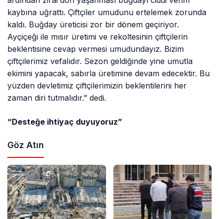
ardından zirai don yaşanması buğdayı ciddi verim
kaybına uğrattı. Çiftçiler umudunu ertelemek zorunda
kaldı. Buğday üreticisi zor bir dönem geçiriyor.
Ayçiçeği ile mısır üretimi ve rekoltesinin çiftçilerin
beklentisine cevap vermesi umudundayız. Bizim
çiftçilerimiz vefalıdır. Sezon geldiğinde yine umutla
ekimini yapacak, sabırla üretimine devam edecektir. Bu
yüzden devletimiz çiftçilerimizin beklentilerini her
zaman diri tutmalıdır.” dedi.
“Desteğe ihtiyaç duyuyoruz”
Göz Atın