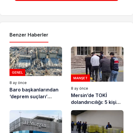
Benzer Haberler
GENEL
MANŞET
8 ay önce
8 ay önce
Baro başkanlarından
Mersin’de TOKİ
‘deprem suçları’
dolandırıcılığı: 5 kişi
uyarısı
tutuklandı