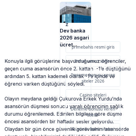
Sponso
rlarımı
z
Dev banka
Bu içerik
destekçileri
2026 asgari
ücret
primebahis resmi giris
tahminini
açıkladı
Konuyla ilgili görüşlerine başvurduğumuz öğrenciler,
Bonus veren siteler
geçen cuma asansörün önce 2. kattan -1’e düştüğünü
Deneme bonusu veren
ardından 5. kattan kademeli olarak -1’e içinde ve
siteler 2026
öğrenci varken düştüğünü söyledi.
Casino siteleri
Olayın meydana geldiği Çukurova Erkek Yurdu’nda
asansörün düşmesi sonucu yaralı öğrencinin sağlık
Deneme bonusu veren
durumu öğrenilemedi. Edinilen bilgilere göre düşme
siteler
öncesi asansörden bir haftadır sesler geliyordu.
Olaydan bir gün önce güvenlik görevlisinin ‘asansörde
Güvenilir bahis siteleri