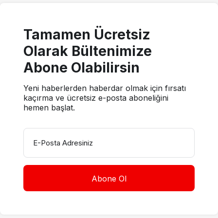
Tamamen Ücretsiz
Olarak Bültenimize
Abone Olabilirsin
Yeni haberlerden haberdar olmak için fırsatı
kaçırma ve ücretsiz e-posta aboneliğini
hemen başlat.
E-Posta Adresiniz