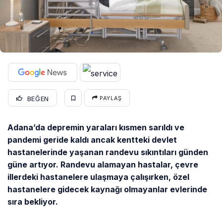
BEĞEN
PAYLAŞ
Adana’da depremin yaraları kısmen sarıldı ve
pandemi geride kaldı ancak kentteki devlet
hastanelerinde yaşanan randevu sıkıntıları günden
güne artıyor. Randevu alamayan hastalar, çevre
illerdeki hastanelere ulaşmaya çalışırken, özel
hastanelere gidecek kaynağı olmayanlar evlerinde
sıra bekliyor.