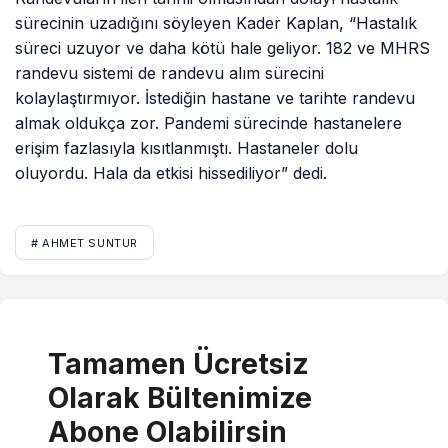
sürecinin uzadığını söyleyen Kader Kaplan, “Hastalık
süreci uzuyor ve daha kötü hale geliyor. 182 ve MHRS
randevu sistemi de randevu alım sürecini
kolaylaştırmıyor. İstediğin hastane ve tarihte randevu
almak oldukça zor. Pandemi sürecinde hastanelere
erişim fazlasıyla kısıtlanmıştı. Hastaneler dolu
oluyordu. Hala da etkisi hissediliyor” dedi.
# AHMET SUNTUR
Tamamen Ücretsiz
Olarak Bültenimize
Abone Olabilirsin