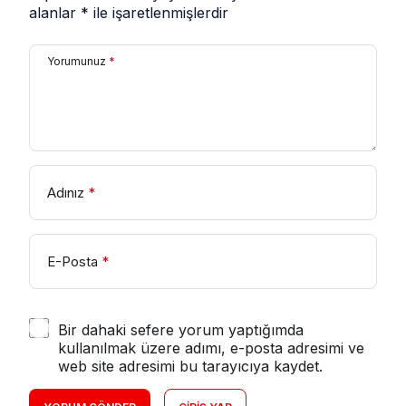
alanlar
*
ile işaretlenmişlerdir
Yorumunuz
*
Adınız
*
E-Posta
*
Bir dahaki sefere yorum yaptığımda
kullanılmak üzere adımı, e-posta adresimi ve
web site adresimi bu tarayıcıya kaydet.