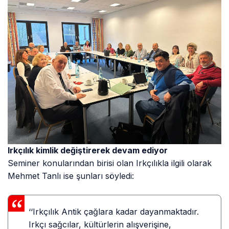
Irkçılık kimlik değiştirerek devam ediyor
Seminer konularından birisi olan Irkçılıkla ilgili olarak
Mehmet Tanlı ise şunları söyledi:
‘‘Irkçılık Antik çağlara kadar dayanmaktadır.
Irkçı sağcılar, kültürlerin alışverişine,