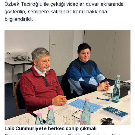
Özbek Taciroğlu ile çektiği videolar duvar ekranında
gösterilip, seminere katılanlar konu hakkında
bilgilendirildi.
Laik Cumhuriyete herkes sahip çıkmalı