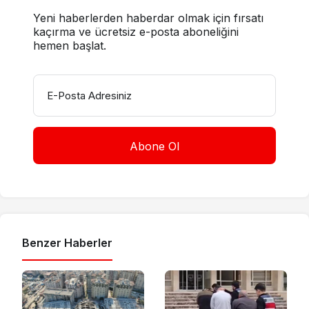
Yeni haberlerden haberdar olmak için fırsatı
kaçırma ve ücretsiz e-posta aboneliğini
hemen başlat.
E-Posta Adresiniz
Benzer Haberler