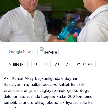
A+
A-
BEĞEN
PAYLAŞ
Akif Kemal Akay başkanlığındaki Seyhan
Belediyesi’nin, halkın ucuz ve kaliteli temizlik
ürünlerine erişimini sağlayabilmek için kurduğu
deterjan atölyesinde bugüne kadar 200 ton temel
temizlik ürünü üretilip, ekonomik fiyatlarla halka