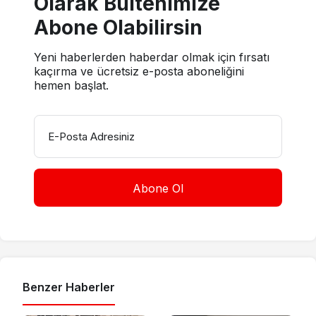
Olarak Bültenimize
Abone Olabilirsin
Yeni haberlerden haberdar olmak için fırsatı
kaçırma ve ücretsiz e-posta aboneliğini
hemen başlat.
E-Posta Adresiniz
Benzer Haberler