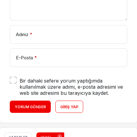
Adınız
*
E-Posta
*
Bir dahaki sefere yorum yaptığımda
kullanılmak üzere adımı, e-posta adresimi ve
web site adresimi bu tarayıcıya kaydet.
YORUM GÖNDER
GIRIŞ YAP