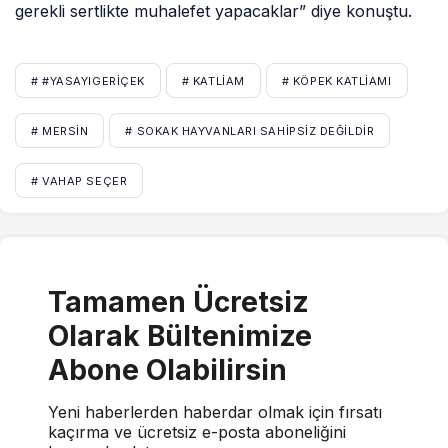
gerekli sertlikte muhalefet yapacaklar” diye konuştu.
# #YASAYIGERIÇEK
# KATLIAM
# KÖPEK KATLIAMI
# MERSIN
# SOKAK HAYVANLARI SAHIPSIZ DEĞILDIR
# VAHAP SEÇER
Tamamen Ücretsiz
Olarak Bültenimize
Abone Olabilirsin
Yeni haberlerden haberdar olmak için fırsatı
kaçırma ve ücretsiz e-posta aboneliğini