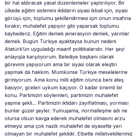
bir hal aldıracak yasal düzenlemeler yaptırılıyor. Bir
ülkede eğitim sistemini iktidarın siyasi ikbali için, siyasi
görüşü için, toplumu şekillendirmesi için onun insafına
bırakır; muhalefet yapıyor gibi yaparsak toplumu
kaybederiz. Eğitim demek jenerasyon demek, yarınlar
demek. Bugün Türkiye ayaktaysa bunun nedeni
Atatürk’ün uyguladığı maarif politikalarıdır. Her şeyi
anlayışla karşılıyorum. Belediye başkanı olarak
görevimi yapıyorum ama bir siyasi olarak eleştiri
yapmak da hakkım. Mümkünse Türkiye meselelerine
girmiyorum. Ama konu milli eğitim olunca beni ateş
basıyor, gceleri uykum kaçıyor. O kadar önemli bir
konu. Partimizin söylemleri, partimizin muhalefet
yapma şekli… Partimizin iktidarı zayıflatması, yorması
bunlar güzel şeyler. Yumuşama, normalleşme adı ne
olursa olsun kavga ederek muhalefet olmasını arzu
etmeyiz ama çok nazik muhalefet de siyasette yeri
olmayan bir muhalefet şeklidir. Elbette milletvekillerimiz