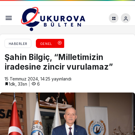
Vahap Seçer, “Kabul etmiyoruz, uyutmayacağız,
kısırlaştıracağız”
HABERLER
GENEL
Şahin Bilgiç, “Milletimizin
iradesine zincir vurulamaz”
15 Temmuz 2024, 14:25
yayınlandı
1dk, 33sn
6