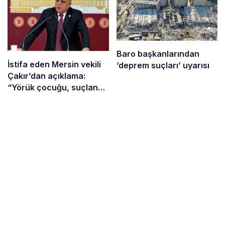
Baro başkanlarından
İstifa eden Mersin vekili
‘deprem suçları’ uyarısı
Çakır’dan açıklama:
“Yörük çocuğu, suçlanan
adamların önüne gelip
ifade vermez”