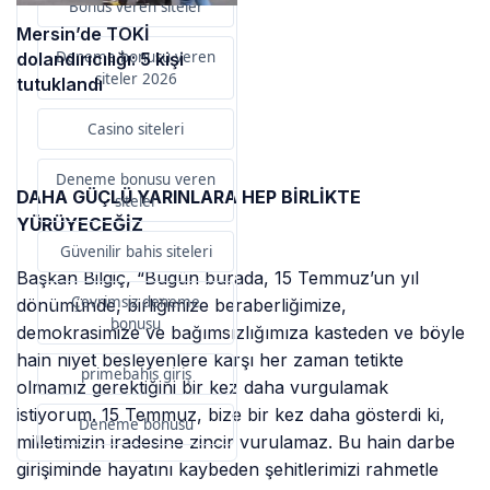
Bonus veren siteler
Mersin’de TOKİ
Deneme bonusu veren
dolandırıcılığı: 5 kişi
siteler 2026
tutuklandı
Casino siteleri
Deneme bonusu veren
DAHA GÜÇLÜ YARINLARA HEP BİRLİKTE
siteler
YÜRÜYECEĞİZ
Güvenilir bahis siteleri
Başkan Bilgiç, “Bugün burada, 15 Temmuz’un yıl
Çevrimsiz deneme
dönümünde, birliğimize beraberliğimize,
bonusu
demokrasimize ve bağımsızlığımıza kasteden ve böyle
hain niyet besleyenlere karşı her zaman tetikte
primebahis giriş
olmamız gerektiğini bir kez daha vurgulamak
istiyorum. 15 Temmuz, bize bir kez daha gösterdi ki,
Deneme bonusu
milletimizin iradesine zincir vurulamaz. Bu hain darbe
girişiminde hayatını kaybeden şehitlerimizi rahmetle