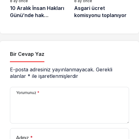
8 ay önce
8 ay önce
10 Aralık İnsan Hakları
Asgari ücret
Günü’nde hak
komisyonu toplanıyor
savunucuları için
destek çağrısı
Bir Cevap Yaz
E-posta adresiniz yayınlanmayacak.
Gerekli
alanlar
*
ile işaretlenmişlerdir
Yorumunuz
*
Adınız
*