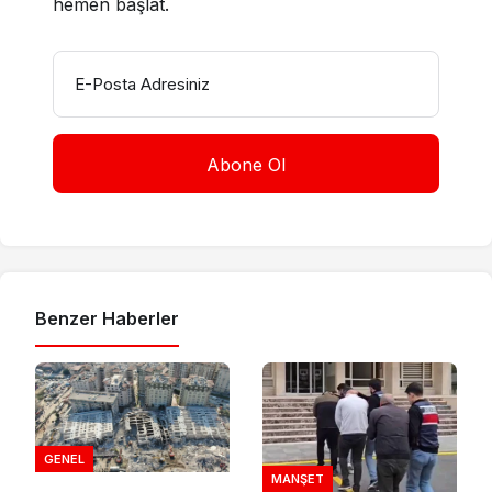
hemen başlat.
E-Posta Adresiniz
Benzer Haberler
GENEL
MANŞET