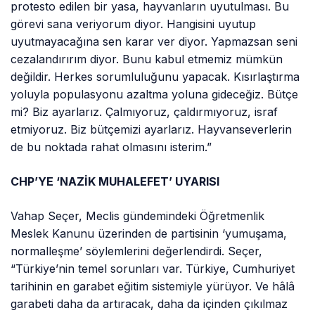
protesto edilen bir yasa, hayvanların uyutulması. Bu
görevi sana veriyorum diyor. Hangisini uyutup
uyutmayacağına sen karar ver diyor. Yapmazsan seni
cezalandırırım diyor. Bunu kabul etmemiz mümkün
değildir. Herkes sorumluluğunu yapacak. Kısırlaştırma
yoluyla populasyonu azaltma yoluna gideceğiz. Bütçe
mi? Biz ayarlarız. Çalmıyoruz, çaldırmıyoruz, israf
etmiyoruz. Biz bütçemizi ayarlarız. Hayvanseverlerin
de bu noktada rahat olmasını isterim.”
CHP’YE ‘NAZİK MUHALEFET’ UYARISI
Vahap Seçer, Meclis gündemindeki Öğretmenlik
Meslek Kanunu üzerinden de partisinin ‘yumuşama,
normalleşme’ söylemlerini değerlendirdi. Seçer,
“Türkiye’nin temel sorunları var. Türkiye, Cumhuriyet
tarihinin en garabet eğitim sistemiyle yürüyor. Ve hâlâ
garabeti daha da artıracak, daha da içinden çıkılmaz