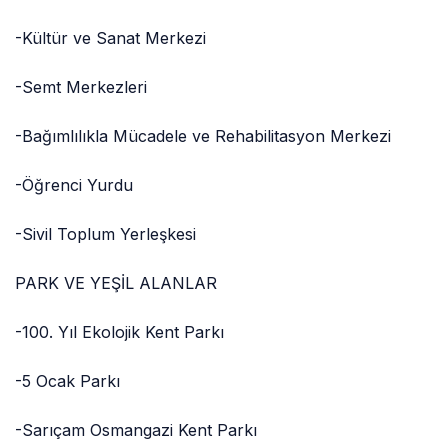
-Kültür ve Sanat Merkezi
-Semt Merkezleri
-Bağımlılıkla Mücadele ve Rehabilitasyon Merkezi
-Öğrenci Yurdu
-Sivil Toplum Yerleşkesi
PARK VE YEŞİL ALANLAR
-100. Yıl Ekolojik Kent Parkı
-5 Ocak Parkı
-Sarıçam Osmangazi Kent Parkı