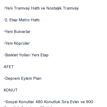
-Yeni Tramvay Hattı ve Nostaljik Tramvay
-2. Etap Metro Hattı
-Yeni Bulvarlar
-Yeni Köprüler
-Bisiklet Yolları Yeni Etap
AFET
-Deprem Eylem Plan
KONUT
-Sosyal Konutlar 480 Konutluk Sıra Evler ve 900