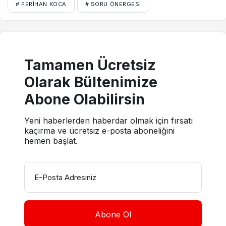
# PERIHAN KOCA
# SORU ÖNERGESI
Tamamen Ücretsiz
Olarak Bültenimize
Abone Olabilirsin
Yeni haberlerden haberdar olmak için fırsatı
kaçırma ve ücretsiz e-posta aboneliğini
hemen başlat.
E-Posta Adresiniz