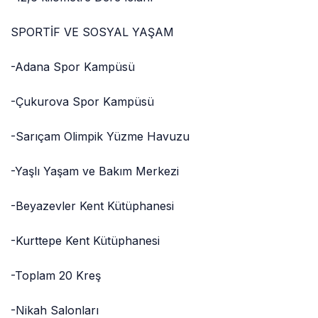
SPORTİF VE SOSYAL YAŞAM
-Adana Spor Kampüsü
-Çukurova Spor Kampüsü
-Sarıçam Olimpik Yüzme Havuzu
-Yaşlı Yaşam ve Bakım Merkezi
-Beyazevler Kent Kütüphanesi
-Kurttepe Kent Kütüphanesi
-Toplam 20 Kreş
-Nikah Salonları