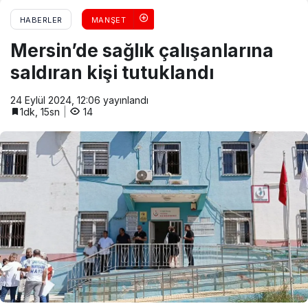
HABERLER
MANŞET
Mersin’de sağlık çalışanlarına
saldıran kişi tutuklandı
24 Eylül 2024, 12:06
yayınlandı
1dk, 15sn
14