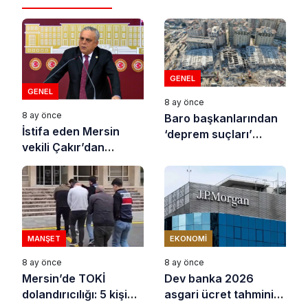
GENEL
GENEL
8 ay önce
8 ay önce
Baro başkanlarından
İstifa eden Mersin
‘deprem suçları’
vekili Çakır’dan
uyarısı
açıklama: “Yörük
çocuğu, suçlanan
adamların önüne gelip
ifade vermez”
MANŞET
EKONOMI
8 ay önce
8 ay önce
Mersin’de TOKİ
Dev banka 2026
dolandırıcılığı: 5 kişi
asgari ücret tahminini