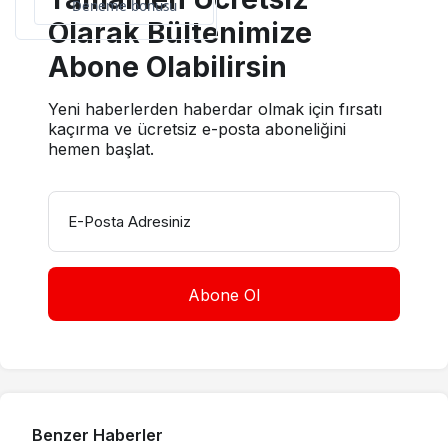
Deneme bonusu
Olarak Bültenimize
Abone Olabilirsin
Yeni haberlerden haberdar olmak için fırsatı
kaçırma ve ücretsiz e-posta aboneliğini
hemen başlat.
E-Posta Adresiniz
Benzer Haberler