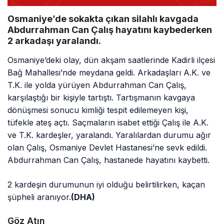
Osmaniye’de sokakta çıkan silahlı kavgada
Abdurrahman Can Çalış hayatını kaybederken
2 arkadaşı yaralandı.
Osmaniye’deki olay, dün akşam saatlerinde Kadirli ilçesi
Bağ Mahallesi’nde meydana geldi. Arkadaşları A.K. ve
T.K. ile yolda yürüyen Abdurrahman Can Çalış,
karşılaştığı bir kişiyle tartıştı. Tartışmanın kavgaya
dönüşmesi sonucu kimliği tespit edilemeyen kişi,
tüfekle ateş açtı. Saçmaların isabet ettiği Çalış ile A.K.
ve T.K. kardeşler, yaralandı. Yaralılardan durumu ağır
olan Çalış, Osmaniye Devlet Hastanesi’ne sevk edildi.
Abdurrahman Can Çalış, hastanede hayatını kaybetti.
2 kardeşin durumunun iyi olduğu belirtilirken, kaçan
şüpheli aranıyor.
(DHA)
Göz Atın