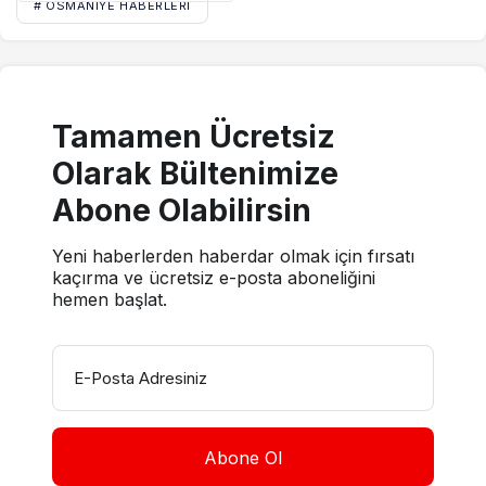
# OSMANIYE HABERLERI
Tamamen Ücretsiz
Olarak Bültenimize
Abone Olabilirsin
Yeni haberlerden haberdar olmak için fırsatı
kaçırma ve ücretsiz e-posta aboneliğini
hemen başlat.
E-Posta Adresiniz