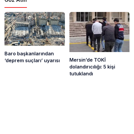
Baro başkanlarından
Mersin’de TOKİ
‘deprem suçları’ uyarısı
dolandırıcılığı: 5 kişi
tutuklandı