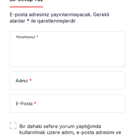
E-posta adresiniz yayınlanmayacak.
Gerekli
alanlar
*
ile işaretlenmişlerdir
Yorumunuz
*
Adınız
*
E-Posta
*
Bir dahaki sefere yorum yaptığımda
kullanılmak üzere adımı, e-posta adresimi ve