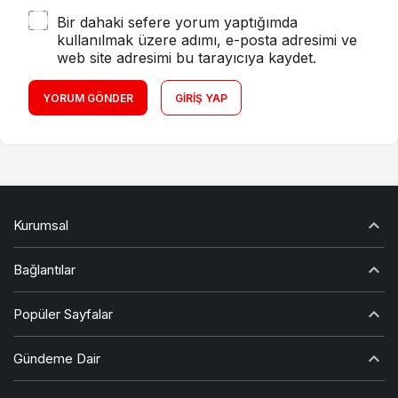
Bir dahaki sefere yorum yaptığımda
kullanılmak üzere adımı, e-posta adresimi ve
web site adresimi bu tarayıcıya kaydet.
YORUM GÖNDER
GIRIŞ YAP
Kurumsal
Bağlantılar
Popüler Sayfalar
Gündeme Dair