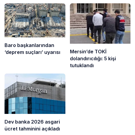
Baro başkanlarından
Mersin’de TOKİ
‘deprem suçları’ uyarısı
dolandırıcılığı: 5 kişi
tutuklandı
Dev banka 2026 asgari
ücret tahminini açıkladı