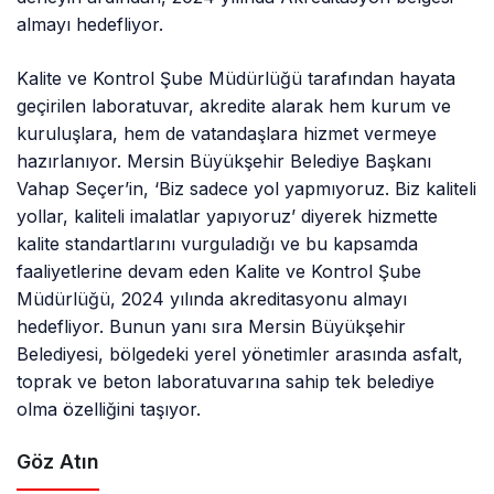
almayı hedefliyor.
Kalite ve Kontrol Şube Müdürlüğü tarafından hayata
geçirilen laboratuvar, akredite alarak hem kurum ve
kuruluşlara, hem de vatandaşlara hizmet vermeye
hazırlanıyor. Mersin Büyükşehir Belediye Başkanı
Vahap Seçer’in, ‘Biz sadece yol yapmıyoruz. Biz kaliteli
yollar, kaliteli imalatlar yapıyoruz’ diyerek hizmette
kalite standartlarını vurguladığı ve bu kapsamda
faaliyetlerine devam eden Kalite ve Kontrol Şube
Müdürlüğü, 2024 yılında akreditasyonu almayı
hedefliyor. Bunun yanı sıra Mersin Büyükşehir
Belediyesi, bölgedeki yerel yönetimler arasında asfalt,
toprak ve beton laboratuvarına sahip tek belediye
olma özelliğini taşıyor.
Göz Atın