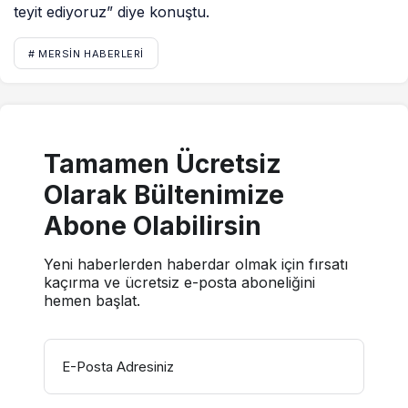
teyit ediyoruz” diye konuştu.
# MERSIN HABERLERI
Tamamen Ücretsiz
Olarak Bültenimize
Abone Olabilirsin
Yeni haberlerden haberdar olmak için fırsatı
kaçırma ve ücretsiz e-posta aboneliğini
hemen başlat.
E-Posta Adresiniz