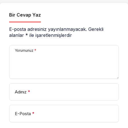
Bir Cevap Yaz
E-posta adresiniz yayınlanmayacak.
Gerekli
alanlar
*
ile işaretlenmişlerdir
Yorumunuz
*
Adınız
*
E-Posta
*