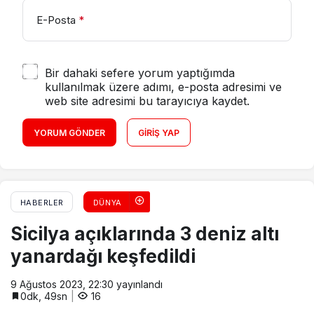
E-Posta
*
Bir dahaki sefere yorum yaptığımda
kullanılmak üzere adımı, e-posta adresimi ve
web site adresimi bu tarayıcıya kaydet.
YORUM GÖNDER
GIRIŞ YAP
HABERLER
DÜNYA
Sicilya açıklarında 3 deniz altı
yanardağı keşfedildi
9 Ağustos 2023, 22:30
yayınlandı
0dk, 49sn
16