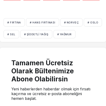
# FIRTINA
# HANS FIRTINASI
# NORVEÇ
# OSLO
# SEL
# ŞIDDETLI YAĞIŞ
# YAĞMUR
Tamamen Ücretsiz
Olarak Bültenimize
Abone Olabilirsin
Yeni haberlerden haberdar olmak için fırsatı
kaçırma ve ücretsiz e-posta aboneliğini
hemen başlat.