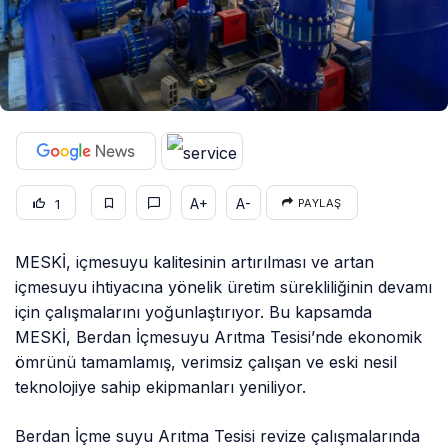
A+
A-
1
PAYLAŞ
MESKİ, içmesuyu kalitesinin artırılması ve artan
içmesuyu ihtiyacına yönelik üretim sürekliliğinin devamı
için çalışmalarını yoğunlaştırıyor. Bu kapsamda
MESKİ, Berdan İçmesuyu Arıtma Tesisi’nde ekonomik
ömrünü tamamlamış, verimsiz çalışan ve eski nesil
teknolojiye sahip ekipmanları yeniliyor.
Berdan İçme suyu Arıtma Tesisi revize çalışmalarında