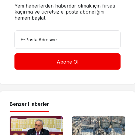
Yeni haberlerden haberdar olmak için fırsatı
kaçırma ve ücretsiz e-posta aboneliğini
hemen başlat.
E-Posta Adresiniz
Benzer Haberler