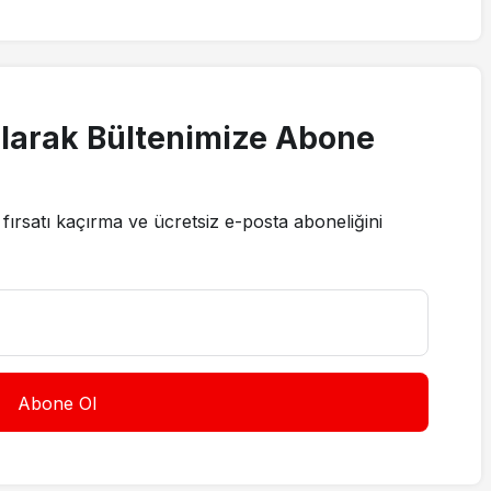
larak Bültenimize Abone
fırsatı kaçırma ve ücretsiz e-posta aboneliğini