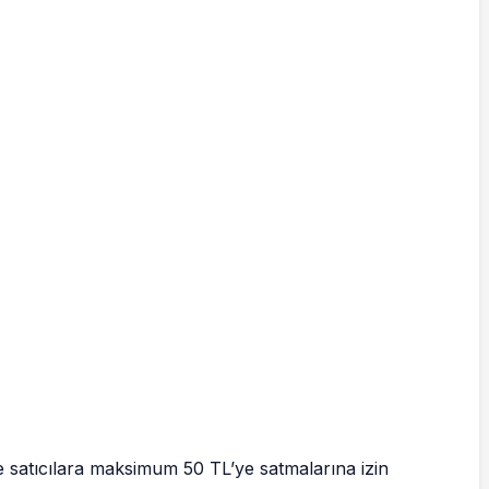
e satıcılara maksimum 50 TL’ye satmalarına izin