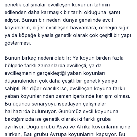
genetik çalışmalar evcilleşen koyunun tahmin
edilenden daha karmaşık bir tarihi olduğuna işaret
ediyor. Bunun bir nedeni dünya genelinde evcil
koyunların, diğer evcilleşen hayvanlara, örneğin sığır
ya da köpeğe kıyasla genetik olarak çok çeşitli bir yapı
göstermesi.
Bunun birkaç nedeni olabilir: Ya koyun birden fazla
bölgede farklı zamanlarda evcilleşti, ya da
evcilleşmenin gerçekleştiği yaban koyunları
düşünülenden çok daha çeşitli bir genetik yapıya
sahipti. Bir diğer olasılık ise, evcilleşen koyuna farklı
yaban koyunlarından zaman içerisinde karışım olması.
Bu üçüncü senaryoyu ispatlayan çalışmalar
halihazırda bulunuyor. Günümüz evcil koyununa
baktığımızda ise genetik olarak iki farklı gruba
ayrılıyor. Doğu grubu Asya ve Afrika koyunlarını içine
alırken, Batı grubu Avrupa koyunlarını kapsıyor. Bu