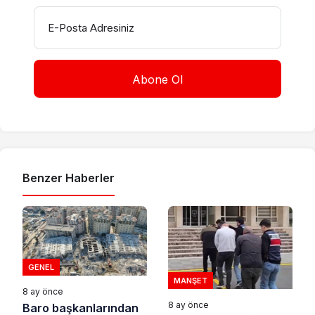
E-Posta Adresiniz
Benzer Haberler
GENEL
MANŞET
8 ay önce
8 ay önce
Baro başkanlarından