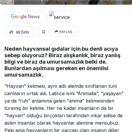
BEĞEN
PAYLAŞ
Neden hayvansal gıdalar için bu denli acıya
sebep oluyoruz? Biraz alışkanlık, biraz yanlış
bilgi ve biraz da umursamazlık belki de.
Bunlardan aşılması gereken en önemlisi
umursamazlık.
“Hayvan” kelimesi, aynı adlı alemde sınıflanan tüm
canlıların ortak adı. Latince ismi “Animalia”, “yaşayan”
ya da “ruh” anlamına gelen “anima” kelimesinden
türemiş bir kelime. Her ne kadar insanların da bir
“hayvan” olduğu birçokları tarafından inkar edilse de
aslen insanlar olarak hayvanlar alemine mensubuz.
Peki ama hayvanların bir parçası olan insanın diğer