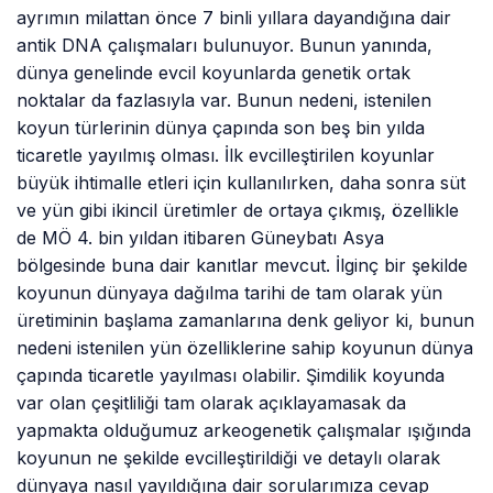
ayrımın milattan önce 7 binli yıllara dayandığına dair
antik DNA çalışmaları bulunuyor. Bunun yanında,
dünya genelinde evcil koyunlarda genetik ortak
noktalar da fazlasıyla var. Bunun nedeni, istenilen
koyun türlerinin dünya çapında son beş bin yılda
ticaretle yayılmış olması. İlk evcilleştirilen koyunlar
büyük ihtimalle etleri için kullanılırken, daha sonra süt
ve yün gibi ikincil üretimler de ortaya çıkmış, özellikle
de MÖ 4. bin yıldan itibaren Güneybatı Asya
bölgesinde buna dair kanıtlar mevcut. İlginç bir şekilde
koyunun dünyaya dağılma tarihi de tam olarak yün
üretiminin başlama zamanlarına denk geliyor ki, bunun
nedeni istenilen yün özelliklerine sahip koyunun dünya
çapında ticaretle yayılması olabilir. Şimdilik koyunda
var olan çeşitliliği tam olarak açıklayamasak da
yapmakta olduğumuz arkeogenetik çalışmalar ışığında
koyunun ne şekilde evcilleştirildiği ve detaylı olarak
dünyaya nasıl yayıldığına dair sorularımıza cevap