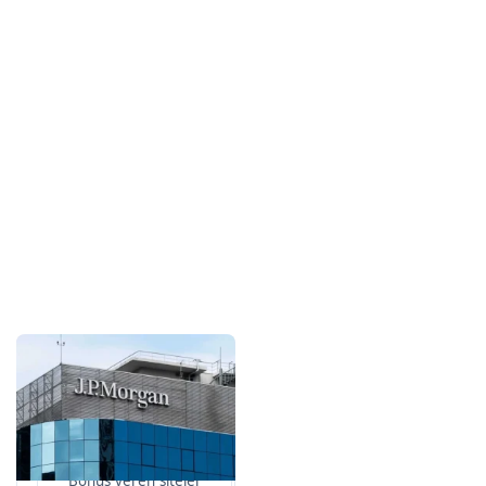
Sponsorlarımız
Bu içerik destekçileri
primebahis resmi giris
Bonus veren siteler