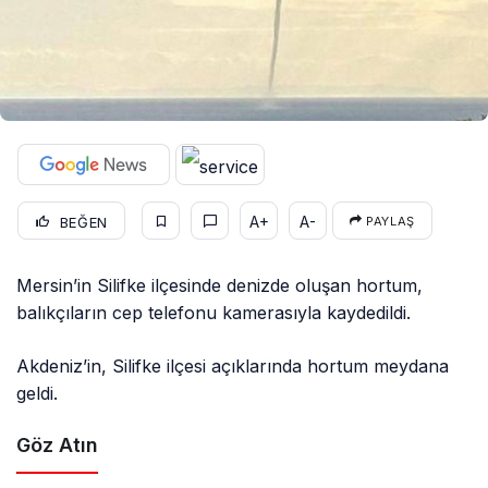
A+
A-
BEĞEN
PAYLAŞ
Mersin’in Silifke ilçesinde denizde oluşan hortum,
balıkçıların cep telefonu kamerasıyla kaydedildi.
Akdeniz’in, Silifke ilçesi açıklarında hortum meydana
geldi.
Göz Atın