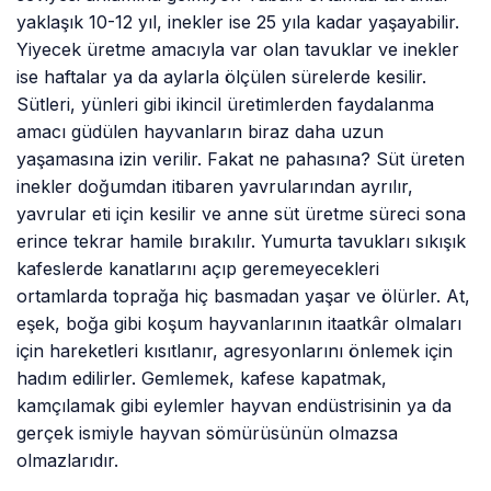
yaklaşık 10-12 yıl, inekler ise 25 yıla kadar yaşayabilir.
Yiyecek üretme amacıyla var olan tavuklar ve inekler
ise haftalar ya da aylarla ölçülen sürelerde kesilir.
Sütleri, yünleri gibi ikincil üretimlerden faydalanma
amacı güdülen hayvanların biraz daha uzun
yaşamasına izin verilir. Fakat ne pahasına? Süt üreten
inekler doğumdan itibaren yavrularından ayrılır,
yavrular eti için kesilir ve anne süt üretme süreci sona
erince tekrar hamile bırakılır. Yumurta tavukları sıkışık
kafeslerde kanatlarını açıp geremeyecekleri
ortamlarda toprağa hiç basmadan yaşar ve ölürler. At,
eşek, boğa gibi koşum hayvanlarının itaatkâr olmaları
için hareketleri kısıtlanır, agresyonlarını önlemek için
hadım edilirler. Gemlemek, kafese kapatmak,
kamçılamak gibi eylemler hayvan endüstrisinin ya da
gerçek ismiyle hayvan sömürüsünün olmazsa
olmazlarıdır.