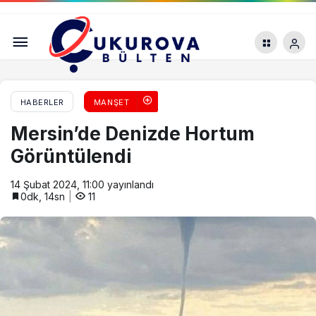
Evcilleştirme mi sömürü mü?
HABERLER
MANŞET
Mersin’de Denizde Hortum
Görüntülendi
14 Şubat 2024, 11:00
yayınlandı
0dk, 14sn
11