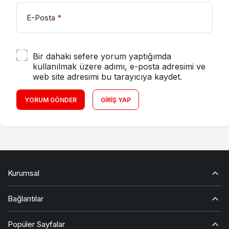
E-Posta
*
Bir dahaki sefere yorum yaptığımda
kullanılmak üzere adımı, e-posta adresimi ve
web site adresimi bu tarayıcıya kaydet.
YORUM GÖNDER
GIRIŞ YAP
Kurumsal
Bağlantılar
Popüler Sayfalar