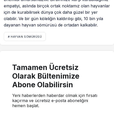
empatiyi, aslında birçok ortak noktamız olan hayvanlar
için de kurabilirsek dünya çok daha güzel bir yer
olabilir. Ve bir gün köleliğin kaldırılışı gibi, 10 bin yıla
dayanan hayvan sömürüsü de ortadan kalkabilir.
# HAYVAN SÖMÜRÜSÜ
Tamamen Ücretsiz
Olarak Bültenimize
Abone Olabilirsin
Yeni haberlerden haberdar olmak için fırsatı
kaçırma ve ücretsiz e-posta aboneliğini
hemen başlat.