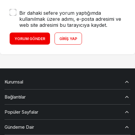
Bir dahaki sefere yorum yaptığımda
kullanılmak üzere adımı, e-posta adresimi ve
web site adresimi bu tarayıcıya kaydet.
YORUM GÖNDER
GIRIŞ YAP
Kurumsal
Bağlantılar
Popüler Sayfalar
Gündeme Dair