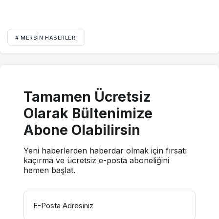
# MERSIN HABERLERI
Tamamen Ücretsiz
Olarak Bültenimize
Abone Olabilirsin
Yeni haberlerden haberdar olmak için fırsatı
kaçırma ve ücretsiz e-posta aboneliğini
hemen başlat.
E-Posta Adresiniz