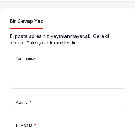
Bir Cevap Yaz
E-posta adresiniz yayınlanmayacak.
Gerekli
alanlar
*
ile işaretlenmişlerdir
Yorumunuz
*
Adınız
*
E-Posta
*