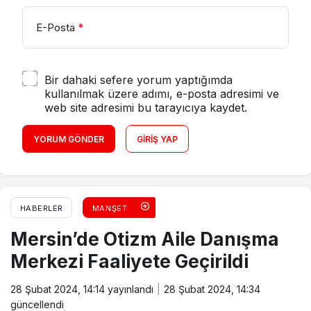
E-Posta
*
Bir dahaki sefere yorum yaptığımda
kullanılmak üzere adımı, e-posta adresimi ve
web site adresimi bu tarayıcıya kaydet.
YORUM GÖNDER
GIRIŞ YAP
HABERLER
MANŞET
Mersin’de Otizm Aile Danışma
Merkezi Faaliyete Geçirildi
28 Şubat 2024, 14:14
yayınlandı
28 Şubat 2024, 14:34
güncellendi