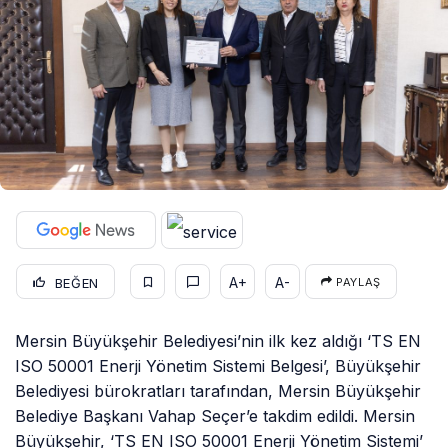
A+
A-
BEĞEN
PAYLAŞ
Mersin Büyükşehir Belediyesi’nin ilk kez aldığı ‘TS EN
ISO 50001 Enerji Yönetim Sistemi Belgesi’, Büyükşehir
Belediyesi bürokratları tarafından, Mersin Büyükşehir
Belediye Başkanı Vahap Seçer’e takdim edildi. Mersin
Büyükşehir, ‘TS EN ISO 50001 Enerji Yönetim Sistemi’