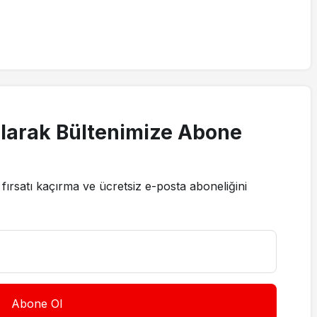
larak Bültenimize Abone
fırsatı kaçırma ve ücretsiz e-posta aboneliğini