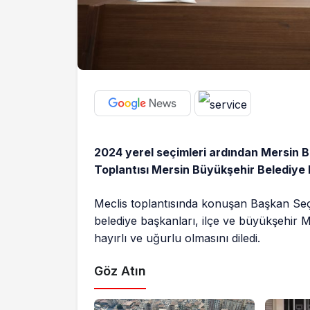
2024 yerel seçimleri ardından Mersin B
Toplantısı Mersin Büyükşehir Belediye 
Meclis toplantısında konuşan Başkan Seçe
belediye başkanları, ilçe ve büyükşehir Me
hayırlı ve uğurlu olmasını diledi.
Göz Atın