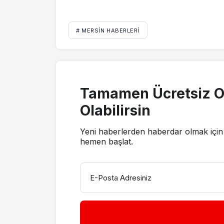
# MERSIN HABERLERI
Tamamen Ücretsiz O
Olabilirsin
Yeni haberlerden haberdar olmak için 
hemen başlat.
E-Posta Adresiniz