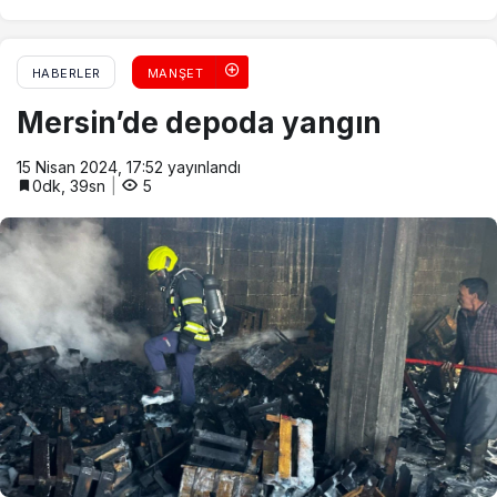
HABERLER
MANŞET
Mersin’de depoda yangın
15 Nisan 2024, 17:52
yayınlandı
0dk, 39sn
5