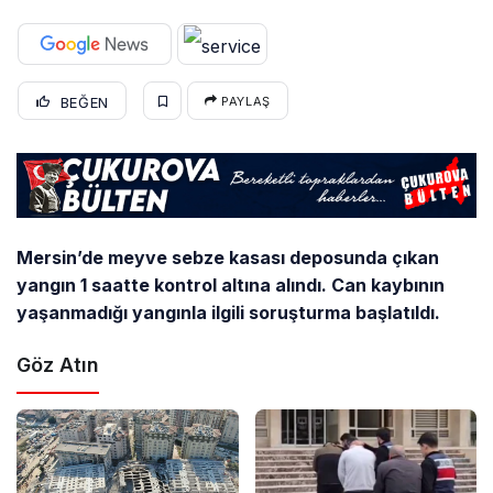
BEĞEN
PAYLAŞ
Mersin’de meyve sebze kasası deposunda çıkan
yangın 1 saatte kontrol altına alındı. Can kaybının
yaşanmadığı yangınla ilgili soruşturma başlatıldı.
Göz Atın