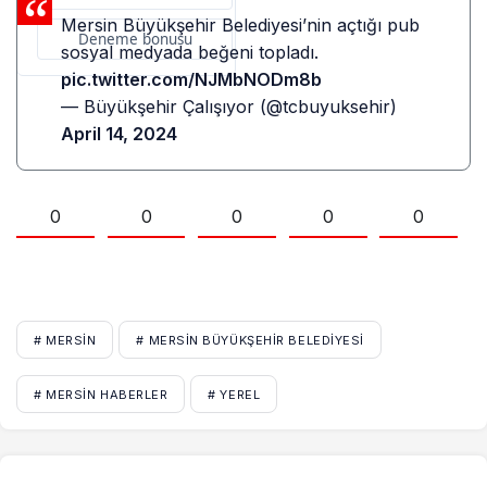
Mersin Büyükşehir Belediyesi’nin açtığı pub
Deneme bonusu
sosyal medyada beğeni topladı.
pic.twitter.com/NJMbNODm8b
— Büyükşehir Çalışıyor (@tcbuyuksehir)
April 14, 2024
0
0
0
0
0
# MERSIN
# MERSIN BÜYÜKŞEHIR BELEDIYESI
# MERSIN HABERLER
# YEREL