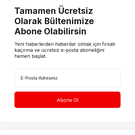
Tamamen Ücretsiz
Olarak Bültenimize
Abone Olabilirsin
Yeni haberlerden haberdar olmak için fırsatı
kaçırma ve ücretsiz e-posta aboneliğini
hemen başlat.
E-Posta Adresiniz