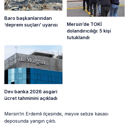
Baro başkanlarından
Mersin’de TOKİ
‘deprem suçları’ uyarısı
dolandırıcılığı: 5 kişi
tutuklandı
Dev banka 2026 asgari
ücret tahminini açıkladı
Mersin’in Erdemli ilçesinde, meyve sebze kasası
deposunda yangın çıktı.