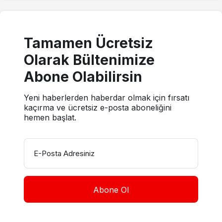
Tamamen Ücretsiz
Olarak Bültenimize
Abone Olabilirsin
Yeni haberlerden haberdar olmak için fırsatı
kaçırma ve ücretsiz e-posta aboneliğini
hemen başlat.
E-Posta Adresiniz