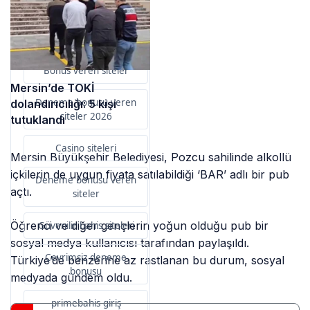
Bu içerik destekçileri
primebahis resmi giris
Bonus veren siteler
Mersin’de TOKİ
Deneme bonusu veren
dolandırıcılığı: 5 kişi
siteler 2026
tutuklandı
Casino siteleri
Mersin Büyükşehir Belediyesi, Pozcu sahilinde alkollü
içkilerin de uygun fiyata satılabildiği ‘BAR’ adlı bir pub
Deneme bonusu veren
açtı.
siteler
Öğrenci ve diğer gençlerin yoğun olduğu pub bir
Güvenilir bahis siteleri
sosyal medya kullanıcısı tarafından paylaşıldı.
Çevrimsiz deneme
Türkiye’de benzerine az rastlanan bu durum, sosyal
bonusu
medyada gündem oldu.
primebahis giriş