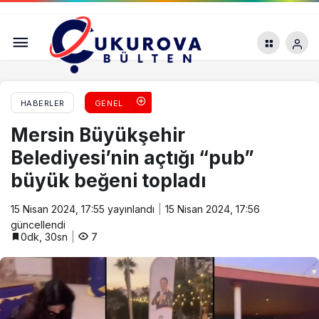
Mersin’de depoda yangın
HABERLER
GENEL
Mersin Büyükşehir
Belediyesi’nin açtığı “pub”
büyük beğeni topladı
15 Nisan 2024, 17:55
yayınlandı
15 Nisan 2024, 17:56
güncellendi
0dk, 30sn
7