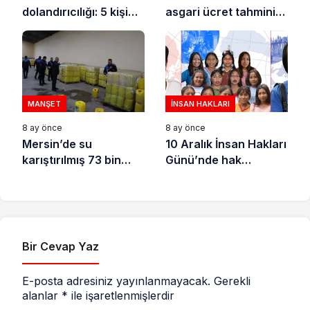
dolandırıcılığı: 5 kişi
asgari ücret tahminini
tutuklandı
açıkladı
MANŞET
İNSAN HAKLARI
8 ay önce
8 ay önce
Mersin’de su
10 Aralık İnsan Hakları
karıştırılmış 73 bin
Günü’nde hak
litre sıvı yağ ele
savunucuları için
geçirildi
destek çağrısı
Bir Cevap Yaz
E-posta adresiniz yayınlanmayacak.
Gerekli
alanlar
*
ile işaretlenmişlerdir