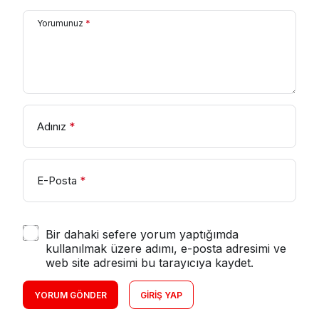
Yorumunuz
*
Adınız
*
E-Posta
*
Bir dahaki sefere yorum yaptığımda
kullanılmak üzere adımı, e-posta adresimi ve
web site adresimi bu tarayıcıya kaydet.
YORUM GÖNDER
GIRIŞ YAP