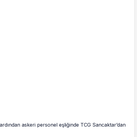
 ardından askeri personel eşliğinde TCG Sancaktar’dan