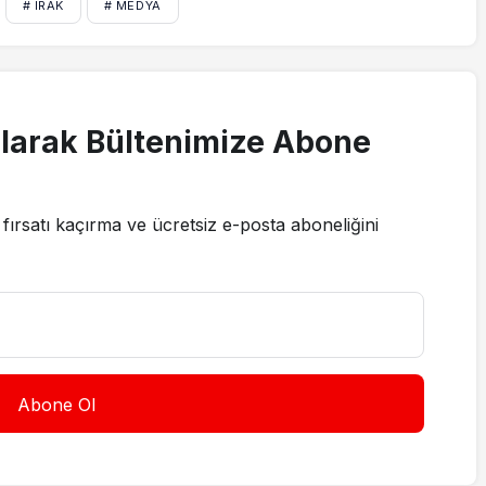
# IRAK
# MEDYA
larak Bültenimize Abone
fırsatı kaçırma ve ücretsiz e-posta aboneliğini