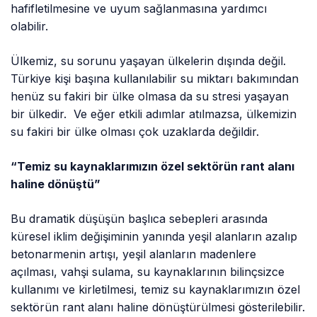
hafifletilmesine ve uyum sağlanmasına yardımcı
olabilir.
Ülkemiz, su sorunu yaşayan ülkelerin dışında değil.
Türkiye kişi başına kullanılabilir su miktarı bakımından
henüz su fakiri bir ülke olmasa da su stresi yaşayan
bir ülkedir. Ve eğer etkili adımlar atılmazsa, ülkemizin
su fakiri bir ülke olması çok uzaklarda değildir.
“Temiz su kaynaklarımızın özel sektörün rant alanı
haline dönüştü”
Bu dramatik düşüşün başlıca sebepleri arasında
küresel iklim değişiminin yanında yeşil alanların azalıp
betonarmenin artışı, yeşil alanların madenlere
açılması, vahşi sulama, su kaynaklarının bilinçsizce
kullanımı ve kirletilmesi, temiz su kaynaklarımızın özel
sektörün rant alanı haline dönüştürülmesi gösterilebilir.