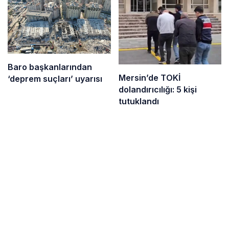
Baro başkanlarından
Mersin’de TOKİ
‘deprem suçları’ uyarısı
dolandırıcılığı: 5 kişi
tutuklandı