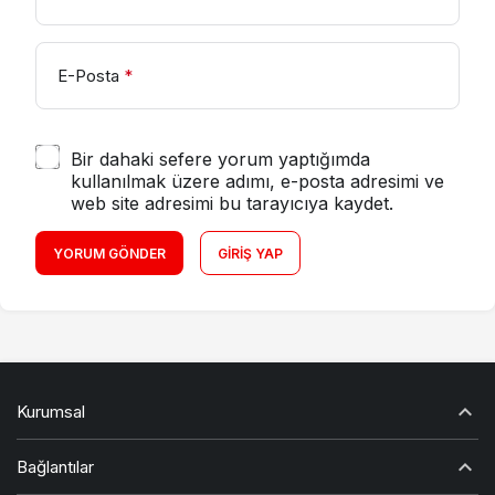
E-Posta
*
Bir dahaki sefere yorum yaptığımda
kullanılmak üzere adımı, e-posta adresimi ve
web site adresimi bu tarayıcıya kaydet.
YORUM GÖNDER
GIRIŞ YAP
Kurumsal
Bağlantılar