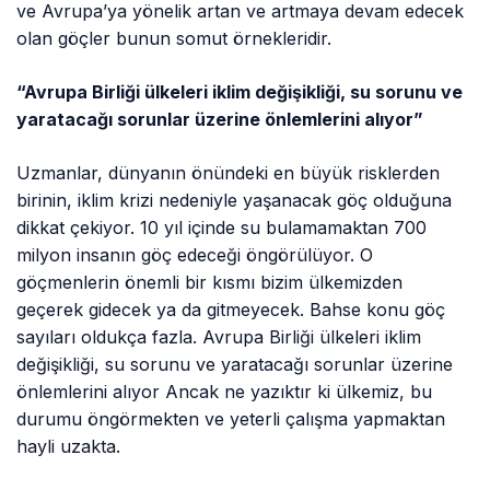
ve Avrupa’ya yönelik artan ve artmaya devam edecek
olan göçler bunun somut örnekleridir.
“Avrupa Birliği ülkeleri iklim değişikliği, su sorunu ve
yaratacağı sorunlar üzerine önlemlerini alıyor”
Uzmanlar, dünyanın önündeki en büyük risklerden
birinin, iklim krizi nedeniyle yaşanacak göç olduğuna
dikkat çekiyor. 10 yıl içinde su bulamamaktan 700
milyon insanın göç edeceği öngörülüyor. O
göçmenlerin önemli bir kısmı bizim ülkemizden
geçerek gidecek ya da gitmeyecek. Bahse konu göç
sayıları oldukça fazla. Avrupa Birliği ülkeleri iklim
değişikliği, su sorunu ve yaratacağı sorunlar üzerine
önlemlerini alıyor Ancak ne yazıktır ki ülkemiz, bu
durumu öngörmekten ve yeterli çalışma yapmaktan
hayli uzakta.