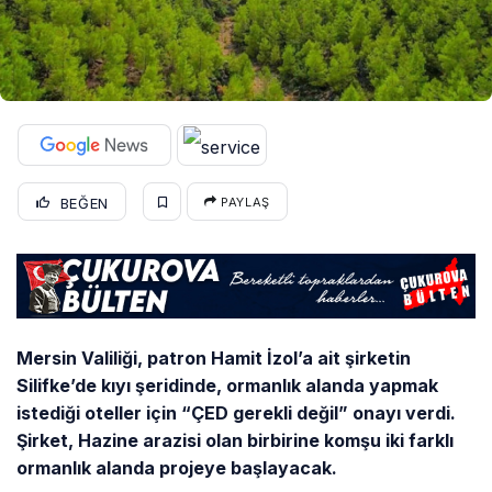
BEĞEN
PAYLAŞ
Mersin Valiliği, patron Hamit İzol’a ait şirketin
Silifke’de kıyı şeridinde, ormanlık alanda yapmak
istediği oteller için “ÇED gerekli değil” onayı verdi.
Şirket, Hazine arazisi olan birbirine komşu iki farklı
ormanlık alanda projeye başlayacak.