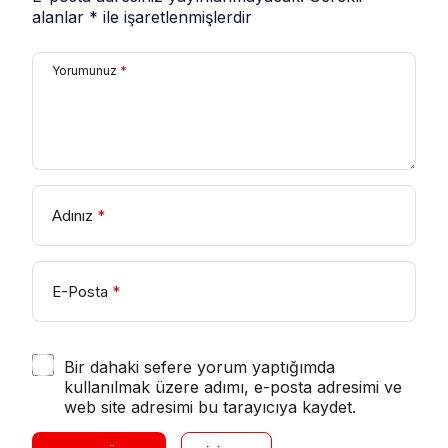
alanlar
*
ile işaretlenmişlerdir
Yorumunuz
*
Adınız
*
E-Posta
*
Bir dahaki sefere yorum yaptığımda
kullanılmak üzere adımı, e-posta adresimi ve
web site adresimi bu tarayıcıya kaydet.