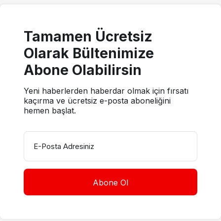
Tamamen Ücretsiz
Olarak Bültenimize
Abone Olabilirsin
Yeni haberlerden haberdar olmak için fırsatı
kaçırma ve ücretsiz e-posta aboneliğini
hemen başlat.
E-Posta Adresiniz