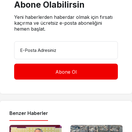
Abone Olabilirsin
Yeni haberlerden haberdar olmak için fırsatı
kaçırma ve ücretsiz e-posta aboneliğini
hemen başlat.
E-Posta Adresiniz
Benzer Haberler