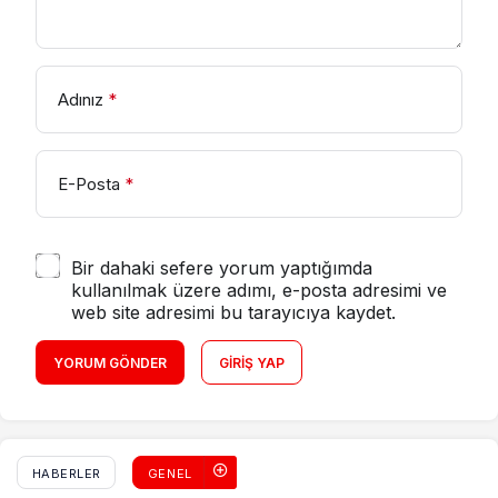
Adınız
*
E-Posta
*
Bir dahaki sefere yorum yaptığımda
kullanılmak üzere adımı, e-posta adresimi ve
web site adresimi bu tarayıcıya kaydet.
YORUM GÖNDER
GIRIŞ YAP
HABERLER
GENEL