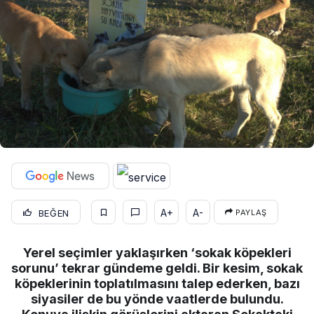
A+
A-
BEĞEN
PAYLAŞ
Yerel seçimler yaklaşırken ‘sokak köpekleri
sorunu’ tekrar gündeme geldi. Bir kesim, sokak
köpeklerinin toplatılmasını talep ederken, bazı
siyasiler de bu yönde vaatlerde bulundu.