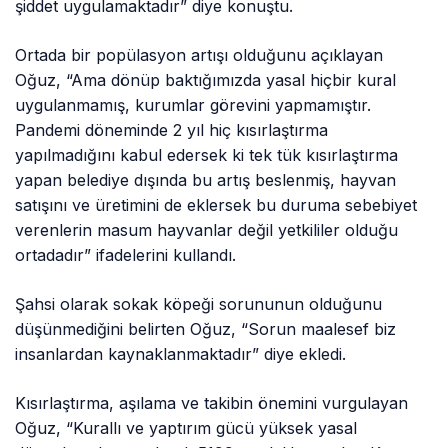
şiddet uygulamaktadır” diye konuştu.
Ortada bir popülasyon artışı olduğunu açıklayan
Oğuz, “Ama dönüp baktığımızda yasal hiçbir kural
uygulanmamış, kurumlar görevini yapmamıştır.
Pandemi döneminde 2 yıl hiç kısırlaştırma
yapılmadığını kabul edersek ki tek tük kısırlaştırma
yapan belediye dışında bu artış beslenmiş, hayvan
satışını ve üretimini de eklersek bu duruma sebebiyet
verenlerin masum hayvanlar değil yetkililer olduğu
ortadadır” ifadelerini kullandı.
Şahsi olarak sokak köpeği sorununun olduğunu
düşünmediğini belirten Oğuz, “Sorun maalesef biz
insanlardan kaynaklanmaktadır” diye ekledi.
Kısırlaştırma, aşılama ve takibin önemini vurgulayan
Oğuz, “Kurallı ve yaptırım gücü yüksek yasal