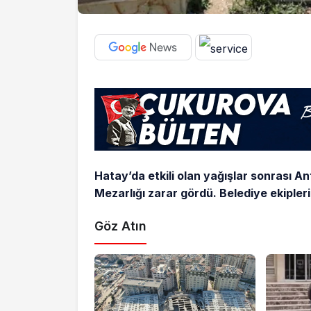
Hatay’da etkili olan yağışlar sonrası A
Mezarlığı zarar gördü. Belediye ekipleri
Göz Atın