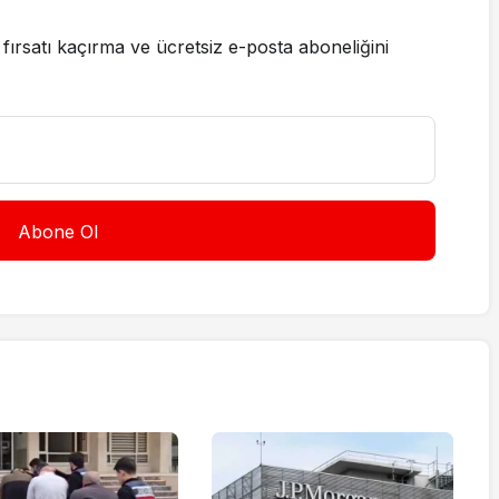
fırsatı kaçırma ve ücretsiz e-posta aboneliğini