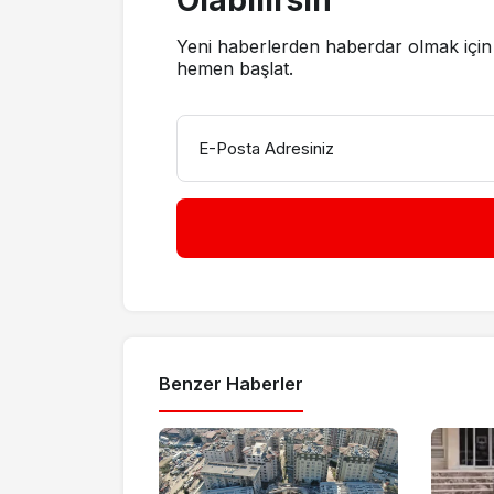
Olabilirsin
Yeni haberlerden haberdar olmak için 
hemen başlat.
E-Posta Adresiniz
Benzer Haberler