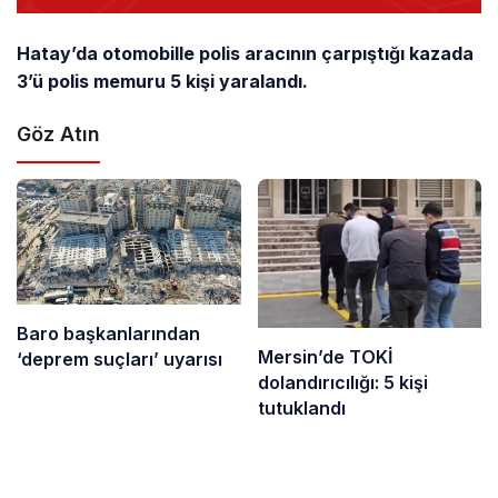
Hatay’da otomobille polis aracının çarpıştığı kazada
3’ü polis memuru 5 kişi yaralandı.
Göz Atın
Baro başkanlarından
Mersin’de TOKİ
‘deprem suçları’ uyarısı
dolandırıcılığı: 5 kişi
tutuklandı