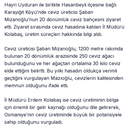
Hayri Uyduran ile birlikte Hasanbeyli ilçesine bağlı
Karayiğit Köyü’nde ceviz üreticisi Şaban
Mizanoğlu’nun 20 dönümlük ceviz bahçesini ziyaret
etti. Ziyaret sırasında ceviz hasadına katılan İl Müdürü
Kolabaş, üretim süreçleri hakkında bilgi aldı.
Ceviz üreticisi Şaban Mizanoğlu, 1200 metre rakımda
bulunan 20 dönümlük arazisinde 250 ceviz ağacı
bulunduğunu ve her ağaçtan ortalama 30 kilo ceviz
elde ettiğini belirtti. Bu yılki hasadın oldukça verimli
geçtiğini vurgulayan Mazıoğlu, cevizlerin kalitesinden
memnun olduğunu ifade etti.
İl Müdürü Erdem Kolabaş ise ceviz üretiminin bölge
için önemli bir gelir kaynağı olduğunu dile getirerek,
Osmaniye’nin ceviz üretiminde büyük bir potansiyele
sahip olduğunu vurguladı.