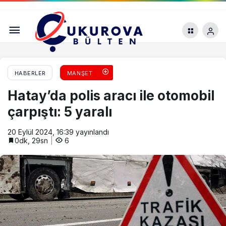
Osmaniye, ceviz hasadına başladı
HABERLER
MANŞET
Hatay’da polis aracı ile otomobil
çarpıştı: 5 yaralı
20 Eylül 2024, 16:39
yayınlandı
0dk, 29sn
6