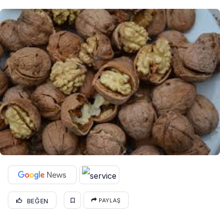
BEĞEN
PAYLAŞ