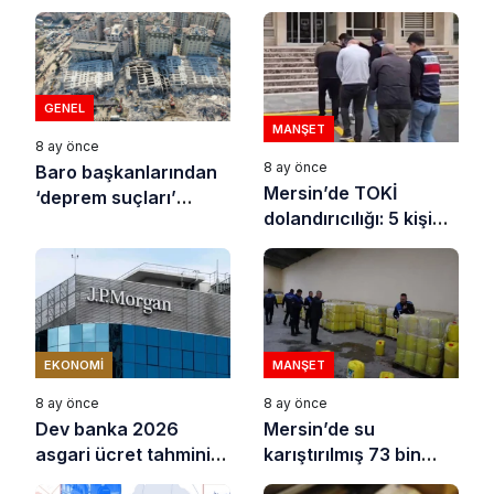
GENEL
MANŞET
8 ay önce
8 ay önce
Baro başkanlarından
Mersin’de TOKİ
‘deprem suçları’
dolandırıcılığı: 5 kişi
uyarısı
tutuklandı
EKONOMI
MANŞET
8 ay önce
8 ay önce
Dev banka 2026
Mersin’de su
asgari ücret tahminini
karıştırılmış 73 bin
açıkladı
litre sıvı yağ ele