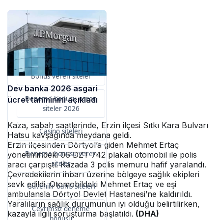
Sponsorlarımız
Bu içerik destekçileri
primebahis resmi giris
Bonus veren siteler
Dev banka 2026 asgari
Deneme bonusu veren
ücret tahminini açıkladı
siteler 2026
Kaza, sabah saatlerinde, Erzin ilçesi Sıtkı Kara Bulvarı
Casino siteleri
Hatsu kavşağında meydana geldi.
Erzin ilçesinden Dörtyol’a giden Mehmet Ertaç
Deneme bonusu veren
yönetimindeki 06 DZT 742 plakalı otomobil ile polis
siteler
aracı çarpıştı. Kazada 3 polis memuru hafif yaralandı.
Çevredekilerin ihbarı üzerine bölgeye sağlık ekipleri
sevk edildi. Otomobildeki Mehmet Ertaç ve eşi
Güvenilir bahis siteleri
ambulansla Dörtyol Devlet Hastanesi’ne kaldırıldı.
Yaralıların sağlık durumunun iyi olduğu belirtilirken,
Çevrimsiz deneme
kazayla ilgili soruşturma başlatıldı.
(DHA)
bonusu