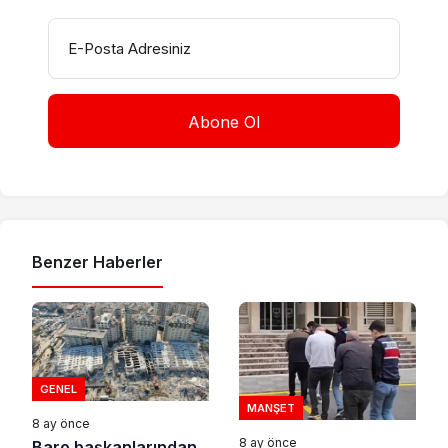
E-Posta Adresiniz
Benzer Haberler
GENEL
MANŞET
8 ay önce
8 ay önce
Baro başkanlarından