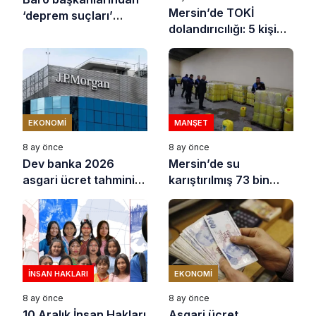
Mersin’de TOKİ
‘deprem suçları’
dolandırıcılığı: 5 kişi
uyarısı
tutuklandı
EKONOMI
MANŞET
8 ay önce
8 ay önce
Dev banka 2026
Mersin’de su
asgari ücret tahminini
karıştırılmış 73 bin
açıkladı
litre sıvı yağ ele
geçirildi
İNSAN HAKLARI
EKONOMI
8 ay önce
8 ay önce
10 Aralık İnsan Hakları
Asgari ücret