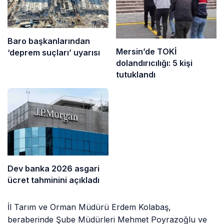
Baro başkanlarından
Mersin’de TOKİ
‘deprem suçları’ uyarısı
dolandırıcılığı: 5 kişi
tutuklandı
Dev banka 2026 asgari
ücret tahminini açıkladı
İl Tarım ve Orman Müdürü Erdem Kolabaş,
beraberinde Şube Müdürleri Mehmet Poyrazoğlu ve