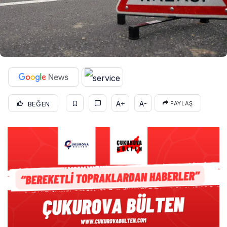
A+
A-
BEĞEN
PAYLAŞ