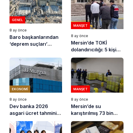
GENEL
MANŞET
8 ay önce
8 ay önce
Baro başkanlarından
Mersin’de TOKİ
‘deprem suçları’
dolandırıcılığı: 5 kişi
uyarısı
tutuklandı
EKONOMI
MANŞET
8 ay önce
8 ay önce
Dev banka 2026
Mersin’de su
asgari ücret tahminini
karıştırılmış 73 bin
açıkladı
litre sıvı yağ ele
geçirildi