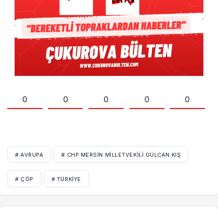
0
0
0
0
0
# AVRUPA
# CHP MERSIN MILLETVEKILI GÜLCAN KIŞ
# ÇÖP
# TÜRKIYE