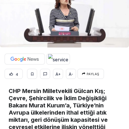
A+
A-
4
PAYLAŞ
CHP Mersin Milletvekili Gülcan Kış;
Çevre, Şehircilik ve İklim Değişikliği
Bakanı Murat Kurum’a, Türkiye’nin
Avrupa ülkelerinden ithal ettiği atık
miktarı, geri dönüşüm kapasitesi ve
çevresel etkilerine ilişkin yönelttiği