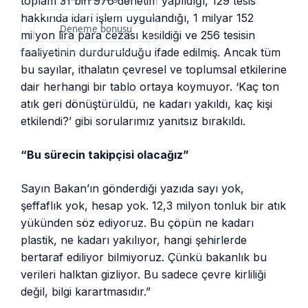
toplam 31 bin 976 denetim yapıldığı, 129 tesis
hakkında idari işlem uygulandığı, 1 milyar 152
Deneme bonusu
milyon lira para cezası kesildiği ve 256 tesisin
faaliyetinin durdurulduğu ifade edilmiş. Ancak tüm
bu sayılar, ithalatın çevresel ve toplumsal etkilerine
dair herhangi bir tablo ortaya koymuyor. ‘Kaç ton
atık geri dönüştürüldü, ne kadarı yakıldı, kaç kişi
etkilendi?’ gibi sorularımız yanıtsız bırakıldı.
“Bu sürecin takipçisi olacağız”
Sayın Bakan’ın gönderdiği yazıda sayı yok,
şeffaflık yok, hesap yok. 12,3 milyon tonluk bir atık
yükünden söz ediyoruz. Bu çöpün ne kadarı
plastik, ne kadarı yakılıyor, hangi şehirlerde
bertaraf ediliyor bilmiyoruz. Çünkü bakanlık bu
verileri halktan gizliyor. Bu sadece çevre kirliliği
değil, bilgi karartmasıdır.”