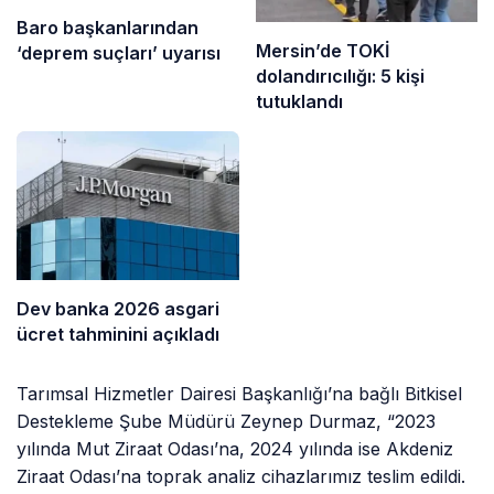
Baro başkanlarından
Mersin’de TOKİ
‘deprem suçları’ uyarısı
dolandırıcılığı: 5 kişi
tutuklandı
Dev banka 2026 asgari
ücret tahminini açıkladı
Tarımsal Hizmetler Dairesi Başkanlığı’na bağlı Bitkisel
Destekleme Şube Müdürü Zeynep Durmaz, “2023
yılında Mut Ziraat Odası’na, 2024 yılında ise Akdeniz
Ziraat Odası’na toprak analiz cihazlarımız teslim edildi.