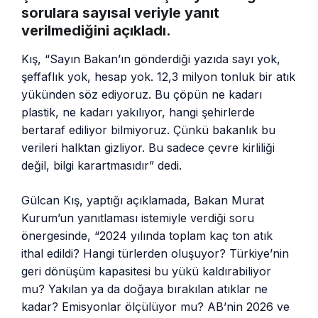
sorulara sayısal veriyle yanıt
verilmediğini açıkladı.
Kış, “Sayın Bakan’ın gönderdiği yazıda sayı yok,
şeffaflık yok, hesap yok. 12,3 milyon tonluk bir atık
yükünden söz ediyoruz. Bu çöpün ne kadarı
plastik, ne kadarı yakılıyor, hangi şehirlerde
bertaraf ediliyor bilmiyoruz. Çünkü bakanlık bu
verileri halktan gizliyor. Bu sadece çevre kirliliği
değil, bilgi karartmasıdır” dedi.
Gülcan Kış, yaptığı açıklamada, Bakan Murat
Kurum’un yanıtlaması istemiyle verdiği soru
önergesinde, “2024 yılında toplam kaç ton atık
ithal edildi? Hangi türlerden oluşuyor? Türkiye’nin
geri dönüşüm kapasitesi bu yükü kaldırabiliyor
mu? Yakılan ya da doğaya bırakılan atıklar ne
kadar? Emisyonlar ölçülüyor mu? AB’nin 2026 ve