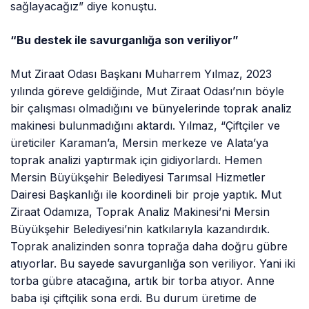
sağlayacağız” diye konuştu.
“Bu destek ile savurganlığa son veriliyor”
Mut Ziraat Odası Başkanı Muharrem Yılmaz, 2023
yılında göreve geldiğinde, Mut Ziraat Odası’nın böyle
bir çalışması olmadığını ve bünyelerinde toprak analiz
makinesi bulunmadığını aktardı. Yılmaz, “Çiftçiler ve
üreticiler Karaman’a, Mersin merkeze ve Alata’ya
toprak analizi yaptırmak için gidiyorlardı. Hemen
Mersin Büyükşehir Belediyesi Tarımsal Hizmetler
Dairesi Başkanlığı ile koordineli bir proje yaptık. Mut
Ziraat Odamıza, Toprak Analiz Makinesi’ni Mersin
Büyükşehir Belediyesi’nin katkılarıyla kazandırdık.
Toprak analizinden sonra toprağa daha doğru gübre
atıyorlar. Bu sayede savurganlığa son veriliyor. Yani iki
torba gübre atacağına, artık bir torba atıyor. Anne
baba işi çiftçilik sona erdi. Bu durum üretime de