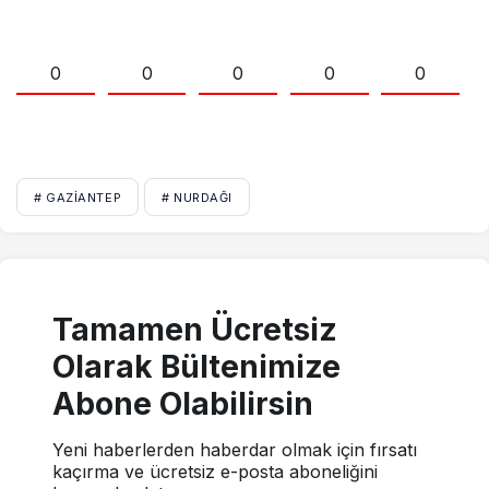
0
0
0
0
0
# GAZIANTEP
# NURDAĞI
Tamamen Ücretsiz
Olarak Bültenimize
Abone Olabilirsin
Yeni haberlerden haberdar olmak için fırsatı
kaçırma ve ücretsiz e-posta aboneliğini