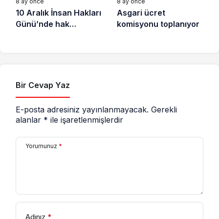
8 ay önce
8 ay önce
10 Aralık İnsan Hakları
Asgari ücret
Günü’nde hak
komisyonu toplanıyor
savunucuları için
destek çağrısı
Bir Cevap Yaz
E-posta adresiniz yayınlanmayacak.
Gerekli
alanlar
*
ile işaretlenmişlerdir
Yorumunuz
*
Adınız
*