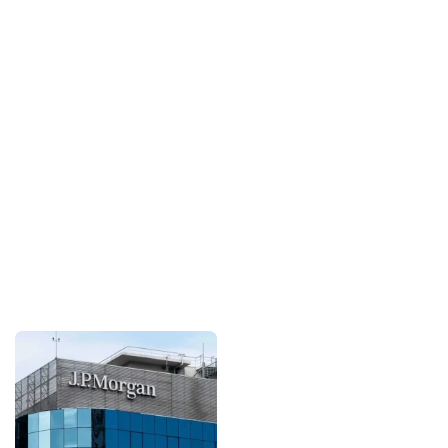
Sponsorlarımız
Bu içerik destekçileri
primebahis resmi giris