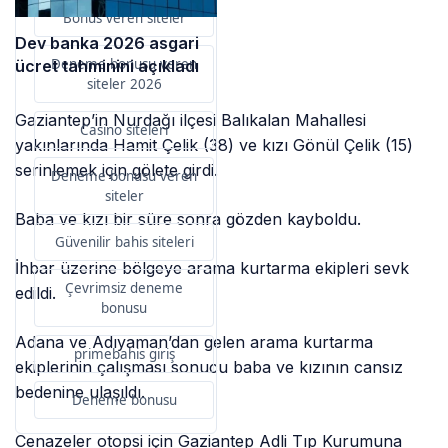
Bonus veren siteler
Dev banka 2026 asgari
Deneme bonusu veren
ücret tahminini açıkladı
siteler 2026
Gaziantep’in Nurdağı ilçesi Balıkalan Mahallesi
Casino siteleri
yakınlarında Hamit Çelik (38) ve kızı Gönül Çelik (15)
serinlemek için gölete girdi.
Deneme bonusu veren
siteler
Baba ve kızı bir süre sonra gözden kayboldu.
Güvenilir bahis siteleri
İhbar üzerine bölgeye arama kurtarma ekipleri sevk
Çevrimsiz deneme
edildi.
bonusu
Adana ve Adıyaman’dan gelen arama kurtarma
primebahis giriş
ekiplerinin çalışması sonucu baba ve kızının cansız
bedenine ulaşıldı.
Deneme bonusu
Cenazeler otopsi için Gaziantep Adli Tıp Kurumuna