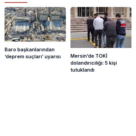
Baro başkanlarından
Mersin’de TOKİ
‘deprem suçları’ uyarısı
dolandırıcılığı: 5 kişi
tutuklandı