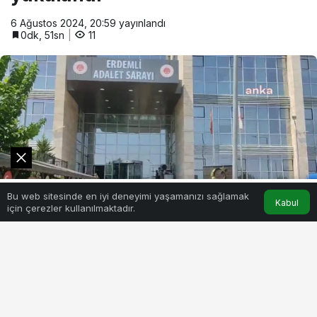
6 Ağustos 2024, 20:59
yayınlandı
0dk, 51sn
11
0
Bu web sitesinde en iyi deneyimi yaşamanızı sağlamak
Akış
Hesabım
Kabul
için çerezler kullanılmaktadır.
BEĞEN
PAYLAŞ