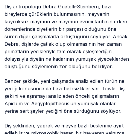
Diş antropologu Debra Guatelli-Steinberg, bazı
bireylerde çürüklerin bulunmasının, meyvenin
kuyruksuz maymun ve maymun evrimi tarihinin erken
dönemlerinde diyetlerin bir parçası olduğunu öne
süren diğer çalışmalarla örtüştüğünü söylüyor. Ancak
Debra, dişlerde çatlak olup olmamasının her zaman
primatların yedikleriyle tam olarak eşleşmediğini,
dolayısıyla diyetin ne kadarının yumuşak yiyeceklerden
oluştuğunu söylemenin zor olduğunu belirtiyor.
Benzer şekilde, yeni çalışmada analiz edilen türün ne
yediği konusunda da bazı belirsizlikler var. Towle, diş
şeklini ve aşınmayı analiz eden önceki çalışmaların
Apidium ve Aegyptopithecus’un yumuşak olanlar
yerine sert şeyler yediğini öne sürdüğünü söylüyor.
Diş şeklinden, yaprak ve meyve bazlı beslenme ayırt
edilebilir ve mikroskobik hasar, bir hayvanın yalnızca