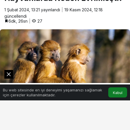
1 Şubat 2024, 13:21
yayınlandı
19 Kasım 2024, 12:18
güncellendi
6dk, 26sn
27
0
Bu web sitesinde en iyi deneyimi yaşamanızı sağlamak
Akış
Hesabım
Kabul
için çerezler kullanılmaktadır.