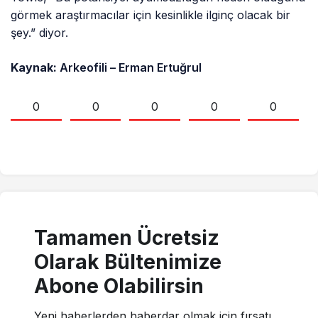
görmek araştırmacılar için kesinlikle ilginç olacak bir
şey.” diyor.
Kaynak:
Arkeofili – Erman Ertuğrul
0
0
0
0
0
Tamamen Ücretsiz
Olarak Bültenimize
Abone Olabilirsin
Yeni haberlerden haberdar olmak için fırsatı