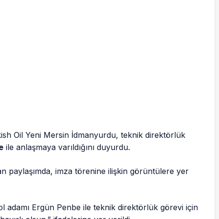
ish Oil Yeni Mersin İdmanyurdu, teknik direktörlük
e
ile anlaşmaya varıldığını duyurdu.
 paylaşımda, imza törenine ilişkin görüntülere yer
 adamı Ergün Penbe ile teknik direktörlük görevi için