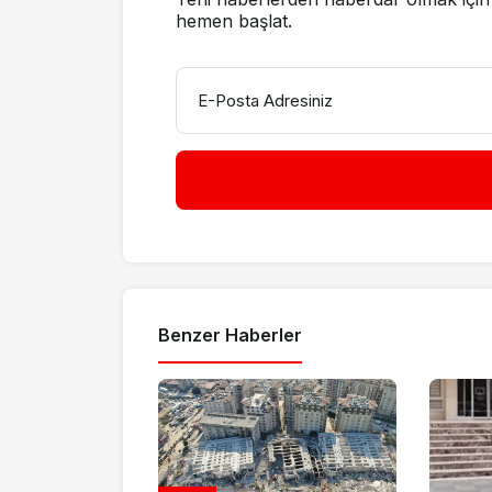
hemen başlat.
E-Posta Adresiniz
Benzer Haberler