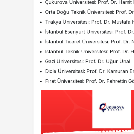
Çukurova Üniversitesi: Prof. Dr. Hamit
Orta Doğu Teknik Üniversitesi: Prof. Dr
Trakya Üniversitesi: Prof. Dr. Mustafa 
İstanbul Esenyurt Üniversitesi: Prof. 
İstanbul Ticaret Üniversitesi: Prof. Dr.
İstanbul Teknik Üniversitesi: Prof. Dr.
Gazi Üniversitesi: Prof. Dr. Uğur Ünal
Dicle Üniversitesi: Prof. Dr. Kamuran E
Fırat Üniversitesi: Prof. Dr. Fahrettin G