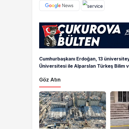
Cumhurbaşkanı Erdoğan, 13 üniversite
Üniversitesi ile Alparslan Türkeş Bilim v
Göz Atın