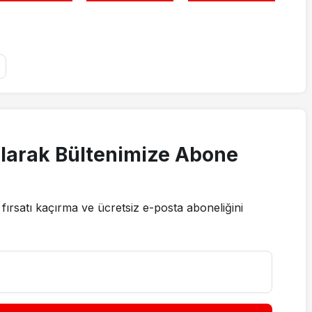
larak Bültenimize Abone
fırsatı kaçırma ve ücretsiz e-posta aboneliğini