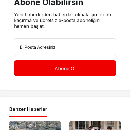
Abone Olabilirsin
Yeni haberlerden haberdar olmak için fırsatı
kaçırma ve ücretsiz e-posta aboneliğini
hemen başlat.
E-Posta Adresiniz
Benzer Haberler