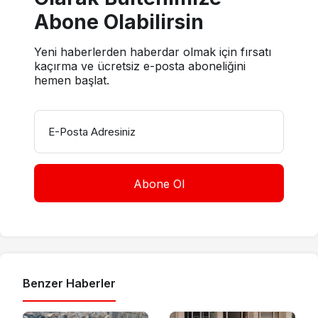
Abone Olabilirsin
Yeni haberlerden haberdar olmak için fırsatı
kaçırma ve ücretsiz e-posta aboneliğini
hemen başlat.
E-Posta Adresiniz
Benzer Haberler