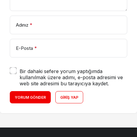
Adınız
*
E-Posta
*
Bir dahaki sefere yorum yaptığımda
kullanılmak üzere adımı, e-posta adresimi ve
web site adresimi bu tarayıcıya kaydet.
YORUM GÖNDER
GIRIŞ YAP