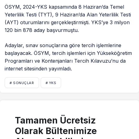
ÖSYM, 2024-YKS kapsamında 8 Haziran’da Temel
Yeterlilik Testi (TYT), 9 Haziran’da Alan Yeterlilik Testi
(AYT) oturumlarını gerçekleştirmişti. YKS’ye 3 milyon
120 bin 878 aday başvurmuştu.
Adaylar, sınav sonuçlarına göre tercih işlemlerine
başlayacak. ÖSYM, tercih işlemleri için Yükseköğretim
Programları ve Kontenjanları Tercih Kılavuzu’nu da
internet sitesinden yayımladı.
# SONUÇLAR
# YKS
Tamamen Ücretsiz
Olarak Bültenimize