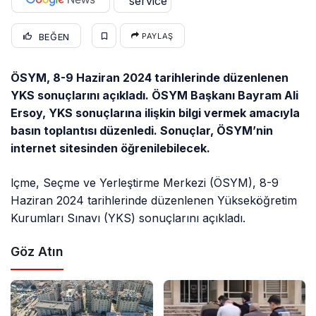
BEĞEN
PAYLAŞ
ÖSYM, 8-9 Haziran 2024 tarihlerinde düzenlenen
YKS sonuçlarını açıkladı. ÖSYM Başkanı Bayram Ali
Ersoy, YKS sonuçlarına ilişkin bilgi vermek amacıyla
basın toplantısı düzenledi. Sonuçlar, ÖSYM’nin
internet sitesinden öğrenilebilecek.
lçme, Seçme ve Yerleştirme Merkezi (ÖSYM), 8-9
Haziran 2024 tarihlerinde düzenlenen Yükseköğretim
Kurumları Sınavı (YKS) sonuçlarını açıkladı.
Göz Atın