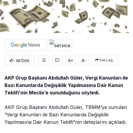
A+
A-
BEĞEN
PAYLAŞ
AKP Grup Başkanı Abdullah Güler, Vergi Kanunları ile
Bazı Kanunlarda Değişiklik Yapılmasına Dair Kanun
Teklifi’nin Meclis’e sunulduğunu söyledi.
AKP Grup Başkanı Abdullah Güler, TBMM’ye sunulan
“Vergi Kanunları ile Bazı Kanunlarda Değişiklik
Yapılmasına Dair Kanun Teklifi”nin detaylarını açıkladı.