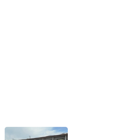
Sponsorlarımız