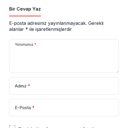
Bir Cevap Yaz
E-posta adresiniz yayınlanmayacak.
Gerekli
alanlar
*
ile işaretlenmişlerdir
Yorumunuz
*
Adınız
*
E-Posta
*