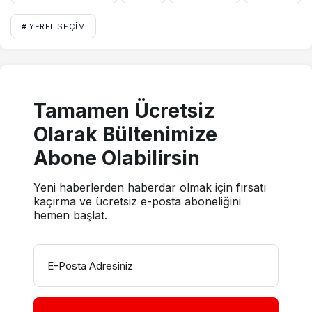
# YEREL SEÇIM
Tamamen Ücretsiz
Olarak Bültenimize
Abone Olabilirsin
Yeni haberlerden haberdar olmak için fırsatı
kaçırma ve ücretsiz e-posta aboneliğini
hemen başlat.
E-Posta Adresiniz