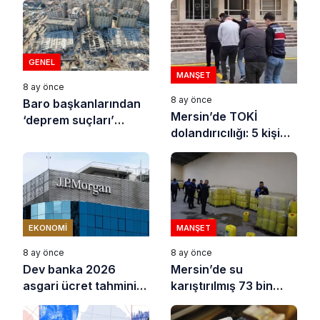
GENEL
MANŞET
8 ay önce
8 ay önce
Baro başkanlarından
Mersin’de TOKİ
‘deprem suçları’
dolandırıcılığı: 5 kişi
uyarısı
tutuklandı
EKONOMI
MANŞET
8 ay önce
8 ay önce
Dev banka 2026
Mersin’de su
asgari ücret tahminini
karıştırılmış 73 bin
açıkladı
litre sıvı yağ ele
geçirildi