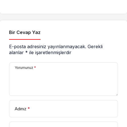
savunucuları için
destek çağrısı
Bir Cevap Yaz
E-posta adresiniz yayınlanmayacak.
Gerekli
alanlar
*
ile işaretlenmişlerdir
Yorumunuz
*
Adınız
*