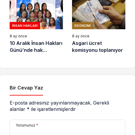
İNSAN HAKLARI
EKONOMI
8 ay önce
8 ay önce
10 Aralık İnsan Hakları
Asgari ücret
Günü’nde hak
komisyonu toplanıyor
savunucuları için
destek çağrısı
Bir Cevap Yaz
E-posta adresiniz yayınlanmayacak.
Gerekli
alanlar
*
ile işaretlenmişlerdir
Yorumunuz
*