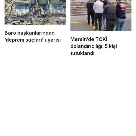
Baro başkanlarından
Mersin’de TOKİ
‘deprem suçları’ uyarısı
dolandırıcılığı: 5 kişi
tutuklandı