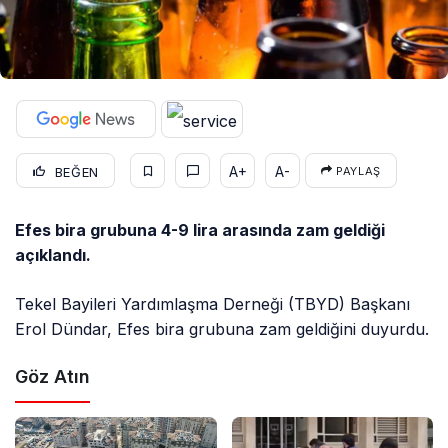
A+
A-
BEĞEN
PAYLAŞ
Efes bira grubuna 4-9 lira arasında zam geldiği
açıklandı.
Tekel Bayileri Yardımlaşma Derneği (TBYD) Başkanı
Erol Dündar, Efes bira grubuna zam geldiğini duyurdu.
Göz Atın