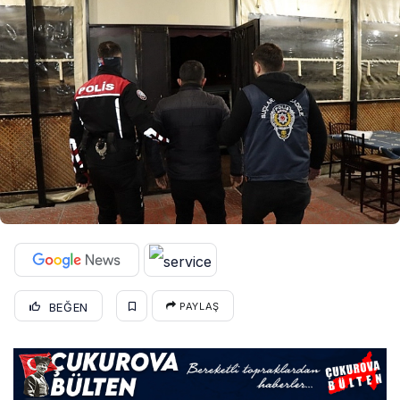
BEĞEN
PAYLAŞ