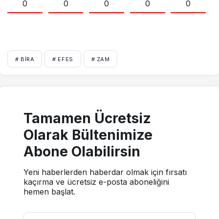
0
0
0
0
0
# BIRA
# EFES
# ZAM
Tamamen Ücretsiz
Olarak Bültenimize
Abone Olabilirsin
Yeni haberlerden haberdar olmak için fırsatı
kaçırma ve ücretsiz e-posta aboneliğini
hemen başlat.