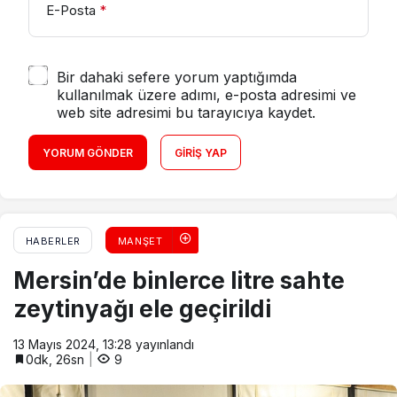
E-Posta
*
Bir dahaki sefere yorum yaptığımda
kullanılmak üzere adımı, e-posta adresimi ve
web site adresimi bu tarayıcıya kaydet.
YORUM GÖNDER
GIRIŞ YAP
HABERLER
MANŞET
Mersin’de binlerce litre sahte
zeytinyağı ele geçirildi
13 Mayıs 2024, 13:28
yayınlandı
0dk, 26sn
9